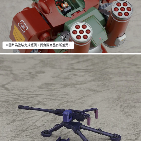
※圖片為塗裝完成範例，與實際商品有所差異。