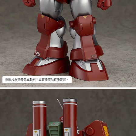
※圖片為塗裝完成範例，與實際商品有所差異。