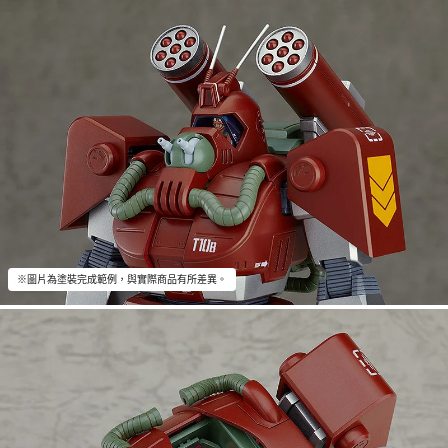
※圖片為塗裝完成範例，與實際商品有所差異。