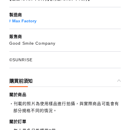
製造商
Max Factory
販售商
Good Smile Company
©SUNRISE
購買前須知
關於商品
刊載的照片為使用樣品進行拍攝，與實際商品可能會有
部分規格不同的情況。
關於訂單