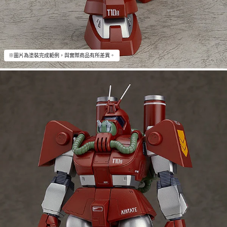
※圖片為塗裝完成範例，與實際商品有所差異。