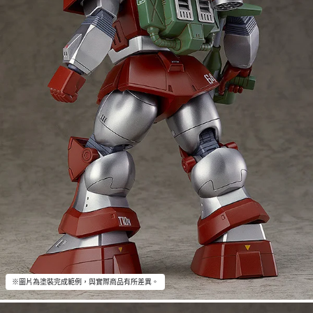
※圖片為塗裝完成範例，與實際商品有所差異。