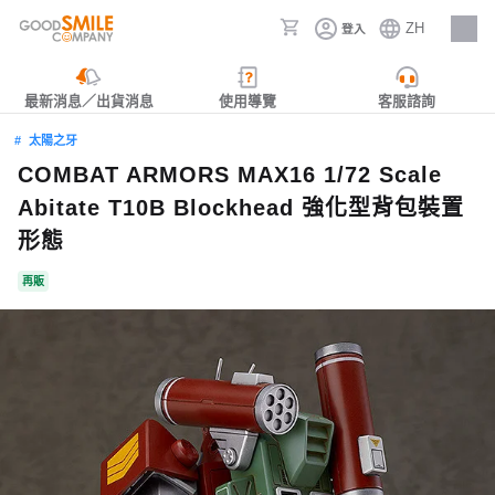
ZH
登入
人才招募
最新消息／出貨消息
使用導覽
客服諮詢
太陽之牙
COMBAT ARMORS MAX16 1/72 Scale
Abitate T10B Blockhead 強化型背包裝置
形態
再販