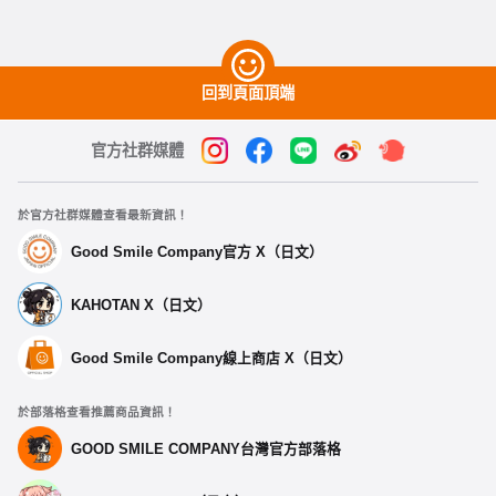
回到頁面頂端
官方社群媒體
於官方社群媒體查看最新資訊！
Good Smile Company官方 X（日文）
KAHOTAN X（日文）
Good Smile Company線上商店 X（日文）
於部落格查看推薦商品資訊！
GOOD SMILE COMPANY台灣官方部落格