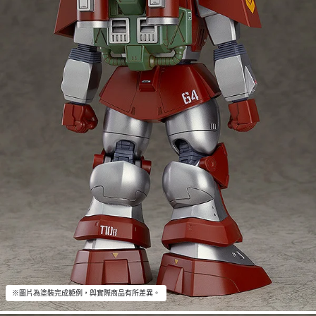
※圖片為塗裝完成範例，與實際商品有所差異。