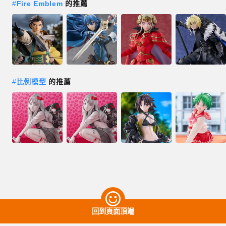
#
Fire Emblem
的推薦
#
比例模型
的推薦
回到頁面頂端