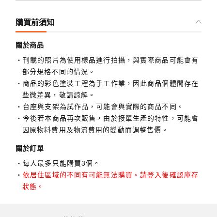
購買前須知
關於商品
刊載的照片為使用樣品進行拍攝，與實際商品可能會有
部分規格不同的情況。
商品的彩色塗裝工程為手工作業，因此商品個體間存在
些微差異，敬請諒解。
台座與支架為試作品，可能會與實際的商品不同。
今後若本商品再次販售，由於接單生產的特性，可能會
因原物料費用及物流費用的變動而調整售價。
關於訂單
每人最多只能購買3個。
依居住區域的不同有可能無法購買。請登入後確認庫存
狀態。