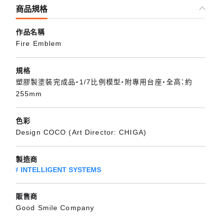
商品規格
作品名稱
Fire Emblem
規格
塑膠製塗裝完成品・1/7比例模型・附專用台座・全高：約
255mm
色彩
Design COCO (Art Director: CHIGA)
製造商
INTELLIGENT SYSTEMS
販售商
Good Smile Company