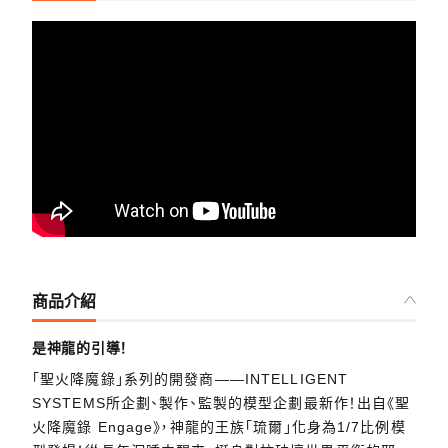
商品介紹
是神龍的引導！
「聖火降魔錄」系列的開發商——INTELLIGENT
SYSTEMS所企劃、製作、監製的模型企劃最新作！出自《聖
火降魔錄 Engage》，神龍的王族「琉爾」化身為1/7比例模