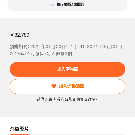
顯示剩餘3張圖片
￥32,780
預購期間：2024年01月30日~至 (JST)2024年05月01日
2025年02月發售・每人限購3個
加入購物車
加入追蹤清單
請登入後查看商品能否購買等詳情。
介紹影片