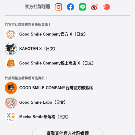
官方社群媒體
於官方社群媒體查看最新資訊！
Good Smile Company官方 X（日文）
KAHOTAN X（日文）
Good Smile Company線上商店 X（日文）
於部落格查看推薦商品資訊！
GOOD SMILE COMPANY台灣官方部落格
Good Smile Labo（日文）
Mecha Smile部落格（日文）
查看其他官方社群媒體