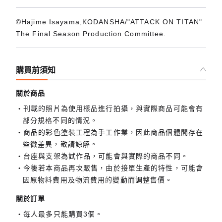
©Hajime Isayama,KODANSHA/"ATTACK ON TITAN"
The Final Season Production Committee.
購買前須知
關於商品
刊載的照片為使用樣品進行拍攝，與實際商品可能會有
部分規格不同的情況。
商品的彩色塗裝工程為手工作業，因此商品個體間存在
些微差異，敬請諒解。
台座與支架為試作品，可能會與實際的商品不同。
今後若本商品再次販售，由於接單生產的特性，可能會
因原物料費用及物流費用的變動而調整售價。
關於訂單
每人最多只能購買3個。