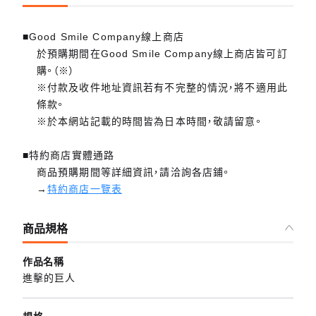
■Good Smile Company線上商店
於預購期間在Good Smile Company線上商店皆可訂
購。（※）
※付款及收件地址資訊若有不完整的情況，將不適用此
條款。
※於本網站記載的時間皆為日本時間，敬請留意。
■特約商店實體通路
商品預購期間等詳細資訊，請洽詢各店鋪。
→
特約商店一覽表
商品規格
作品名稱
進擊的巨人