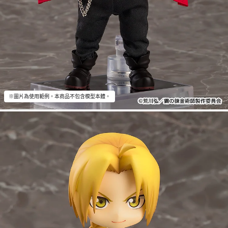
※圖片為使用範例。本商品不包含模型本體。