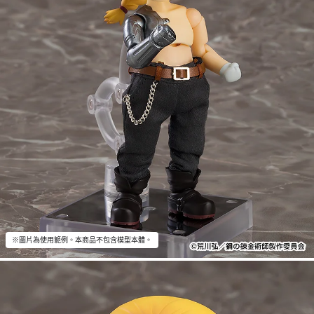
※圖片為使用範例。本商品不包含模型本體。