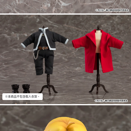
※本商品不包含假人衣架。