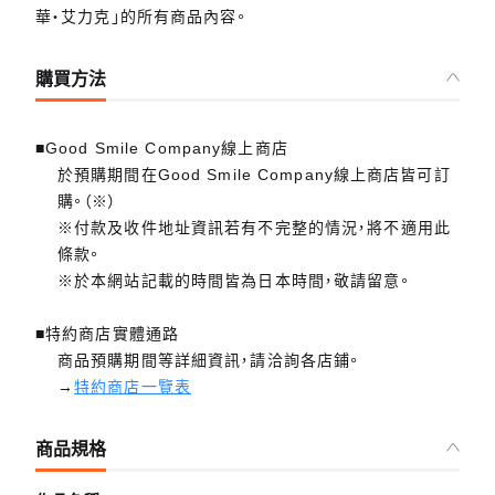
華‧艾力克」的所有商品內容。
購買方法
■Good Smile Company線上商店
於預購期間在Good Smile Company線上商店皆可訂
購。（※）
※付款及收件地址資訊若有不完整的情況，將不適用此
條款。
※於本網站記載的時間皆為日本時間，敬請留意。
■特約商店實體通路
商品預購期間等詳細資訊，請洽詢各店鋪。
→
特約商店一覽表
商品規格