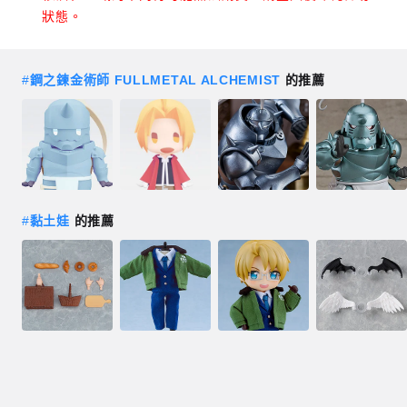
狀態。
#
鋼之鍊金術師 FULLMETAL ALCHEMIST
的推薦
#
黏土娃
的推薦