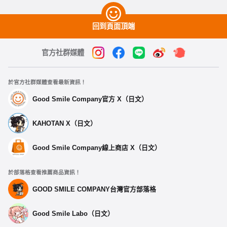
回到頁面頂端
官方社群媒體
於官方社群媒體查看最新資訊！
Good Smile Company官方 X（日文）
KAHOTAN X（日文）
Good Smile Company線上商店 X（日文）
於部落格查看推薦商品資訊！
GOOD SMILE COMPANY台灣官方部落格
Good Smile Labo（日文）