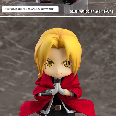
※圖片為使用範例。本商品不包含模型本體。