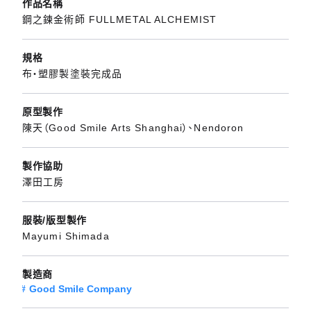
作品名稱
鋼之鍊金術師 FULLMETAL ALCHEMIST
規格
布・塑膠製塗裝完成品
原型製作
陳天（Good Smile Arts Shanghai）、Nendoron
製作協助
澤田工房
服裝/版型製作
Mayumi Shimada
製造商
Good Smile Company