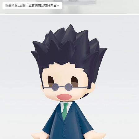
※圖片為CG圖，與實際商品有所差異。