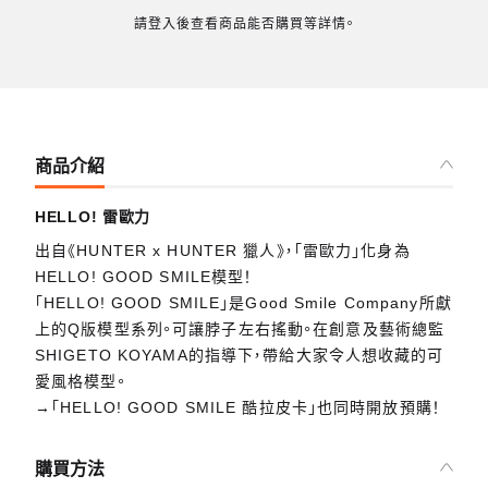
請登入後查看商品能否購買等詳情。
商品介紹
HELLO! 雷歐力
出自《HUNTER x HUNTER 獵人》，「雷歐力」化身為
HELLO! GOOD SMILE模型！
「HELLO! GOOD SMILE」是Good Smile Company所獻
上的Q版模型系列。可讓脖子左右搖動。在創意及藝術總監
SHIGETO KOYAMA的指導下，帶給大家令人想收藏的可
愛風格模型。
→「HELLO! GOOD SMILE 酷拉皮卡」也同時開放預購！
購買方法