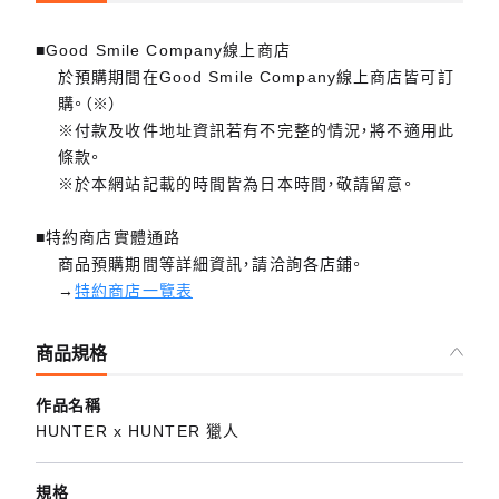
■Good Smile Company線上商店
於預購期間在Good Smile Company線上商店皆可訂
購。（※）
※付款及收件地址資訊若有不完整的情況，將不適用此
條款。
※於本網站記載的時間皆為日本時間，敬請留意。
■特約商店實體通路
商品預購期間等詳細資訊，請洽詢各店鋪。
→
特約商店一覽表
商品規格
作品名稱
HUNTER x HUNTER 獵人
規格