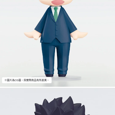
※圖片為CG圖，與實際商品有所差異。