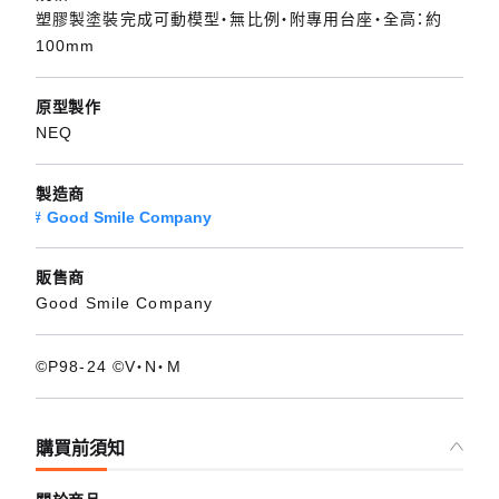
塑膠製塗裝完成可動模型・無比例・附專用台座・全高：約
100mm
原型製作
NEQ
製造商
Good Smile Company
販售商
Good Smile Company
©P98-24 ©V・N・M
購買前須知