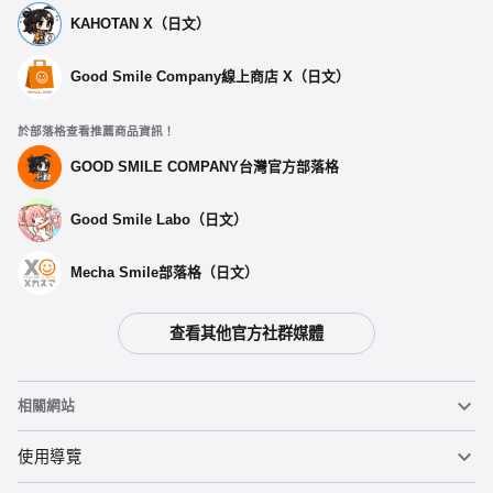
KAHOTAN X（日文）
Good Smile Company線上商店 X（日文）
於部落格查看推薦商品資訊！
GOOD SMILE COMPANY台灣官方部落格
Good Smile Labo（日文）
Mecha Smile部落格（日文）
查看其他官方社群媒體
相關網站
黏土人
使用導覽