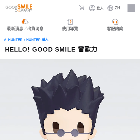
ZH
登入
人才招募
最新消息／出貨消息
使用導覽
客服諮詢
HUNTER x HUNTER 獵人
HELLO! GOOD SMILE 雷歐力