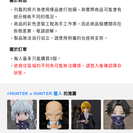
關於商品
刊載的照片為使用樣品進行拍攝，與實際商品可能會有
部分規格不同的情況。
商品的彩色塗裝工程為手工作業，因此商品個體間存在
些微差異，敬請諒解。
製品無法自行站立，請使用附屬的台座與支架。
關於訂單
每人最多只能購買3個。
依居住區域的不同有可能無法購買。請登入後確認庫存
狀態。
#
HUNTER x HUNTER 獵人
的推薦