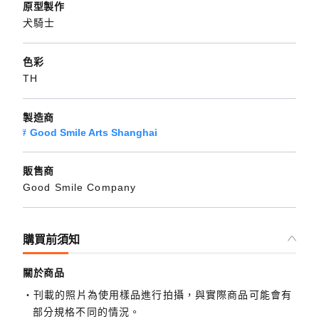
原型製作
犬騎士
色彩
TH
製造商
Good Smile Arts Shanghai
販售商
Good Smile Company
購買前須知
關於商品
刊載的照片為使用樣品進行拍攝，與實際商品可能會有
部分規格不同的情況。