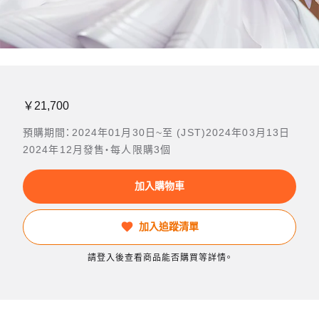
￥21,700
預購期間：2024年01月30日~至 (JST)2024年03月13日
2024年12月發售・每人限購3個
加入購物車
加入追蹤清單
請登入後查看商品能否購買等詳情。