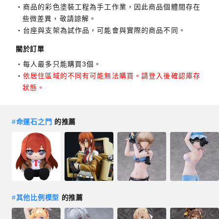
商品的彩色塗裝工程為手工作業，因此商品個體間存在
些微差異，敬請諒解。
台座與支架為試作品，可能會與實際的商品不同。
關於訂單
每人最多只能購買3個。
依居住區域的不同有可能無法購買。請登入後確認庫存
狀態。
#
命運石之門
的推薦
#
其他比例模型
的推薦