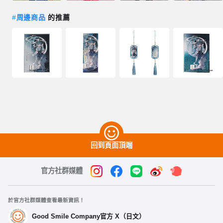
#
周邊商品
的推薦
回到頁面頂端
官方社群媒體
於官方社群媒體查看最新資訊！
Good Smile Company官方 X（日文）