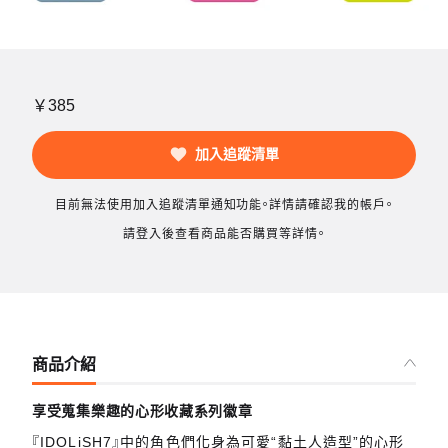
￥385
加入追蹤清單
目前無法使用加入追蹤清單通知功能。詳情請確認我的帳戶。
請登入後查看商品能否購買等詳情。
商品介紹
享受蒐集樂趣的心形收藏系列徽章
『IDOLiSH7』中的角色們化身為可愛“黏土人造型”的心形