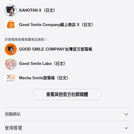
KAHOTAN X（日文）
Good Smile Company線上商店 X（日文）
於部落格查看推薦商品資訊！
GOOD SMILE COMPANY台灣官方部落格
Good Smile Labo（日文）
Mecha Smile部落格（日文）
查看其他官方社群媒體
相關網站
黏土人
使用導覽