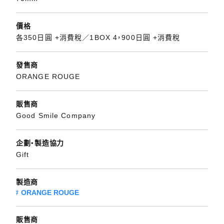
價格
各350日圓 +消費稅／1BOX 4，900日圓 +消費稅
發售商
ORANGE ROUGE
販售商
Good Smile Company
企劃・製造協力
Gift
製造商
ORANGE ROUGE
販售商