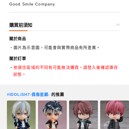
Good Smile Company
購買前須知
關於商品
圖片為示意圖，可能會與實際商品有所差異。
關於訂單
依居住區域的不同有可能無法購買。請登入後確認庫存
狀態。
#
IDOLiSH7-偶像星願-
的推薦