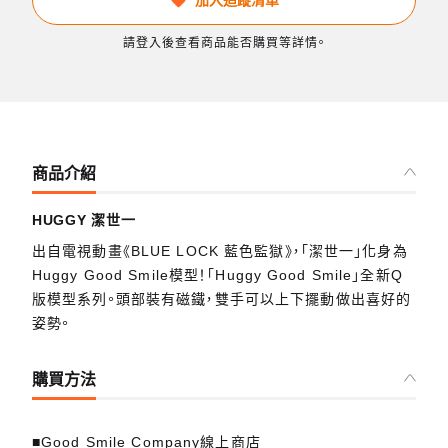
請登入後查看商品能否購買等詳情。
商品介紹
HUGGY 潔世一
出自電視動畫《BLUE LOCK 藍色監獄》，「潔世一」化身為
Huggy Good Smile模型！「Huggy Good Smile」全新Q
版模型系列。頭部裝有磁鐵，雙手可以上下擺動做出喜好的
姿勢。
購買方法
■Good Smile Company線上商店