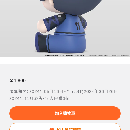
￥1,800
預購期間：2024年05月16日~至 (JST)2024年06月26日
2024年11月發售・每人限購3個
加入購物車
加入追蹤清單