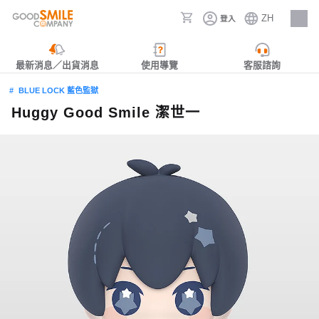
ZH
登入
人才招募
最新消息／出貨消息
使用導覽
客服諮詢
BLUE LOCK 藍色監獄
Huggy Good Smile 潔世一