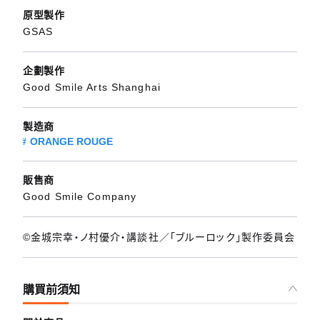
原型製作
GSAS
企劃製作
Good Smile Arts Shanghai
製造商
ORANGE ROUGE
販售商
Good Smile Company
©金城宗幸・ノ村優介・講談社／「ブルーロック」製作委員会
購買前須知