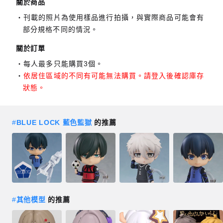
關於商品
刊載的照片為使用樣品進行拍攝，與實際商品可能會有
部分規格不同的情況。
關於訂單
每人最多只能購買3個。
依居住區域的不同有可能無法購買。請登入後確認庫存
狀態。
#
BLUE LOCK 藍色監獄
的推薦
#
其他模型
的推薦