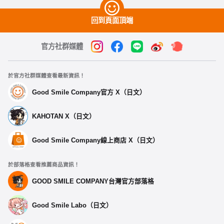
回到頁面頂端
官方社群媒體
於官方社群媒體查看最新資訊！
Good Smile Company官方 X（日文）
KAHOTAN X（日文）
Good Smile Company線上商店 X（日文）
於部落格查看推薦商品資訊！
GOOD SMILE COMPANY台灣官方部落格
Good Smile Labo（日文）