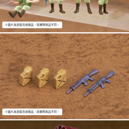
※圖片為塗裝完成樣品，與實際商品不同。
※圖片為塗裝完成樣品，與實際商品不同。