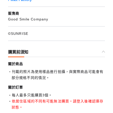
販售商
Good Smile Company
©SUNRISE
購買前須知
關於商品
刊載的照片為使用樣品進行拍攝，與實際商品可能會有
部分規格不同的情況。
關於訂單
每人最多只能購買3個。
依居住區域的不同有可能無法購買。請登入後確認庫存
狀態。