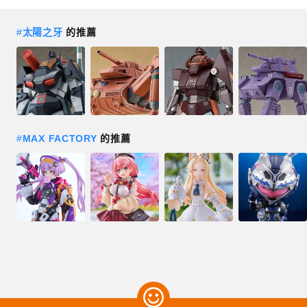
#
太陽之牙
的推薦
#
MAX FACTORY
的推薦