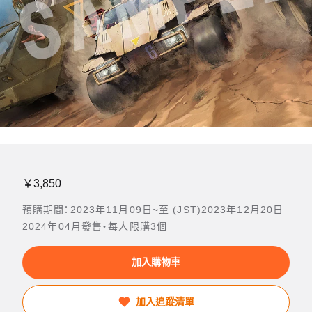
￥3,850
預購期間：2023年11月09日~至 (JST)2023年12月20日
2024年04月發售・每人限購3個
加入購物車
加入追蹤清單