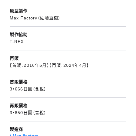
原型製作
Max Factory（佐藤直樹）
製作協助
T-REX
再販
【首販：2016年5月】【再販：2024年4月】
首販價格
3，666日圓（含稅）
再販價格
3，850日圓（含稅）
製造商
Max Factory