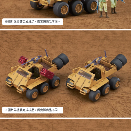
※圖片為塗裝完成樣品，與實際商品不同。
※圖片為塗裝完成樣品，與實際商品不同。