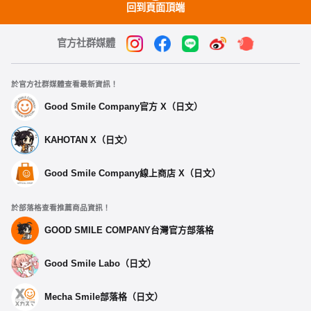
回到頁面頂端
官方社群媒體
於官方社群媒體查看最新資訊！
Good Smile Company官方 X（日文）
KAHOTAN X（日文）
Good Smile Company線上商店 X（日文）
於部落格查看推薦商品資訊！
GOOD SMILE COMPANY台灣官方部落格
Good Smile Labo（日文）
Mecha Smile部落格（日文）