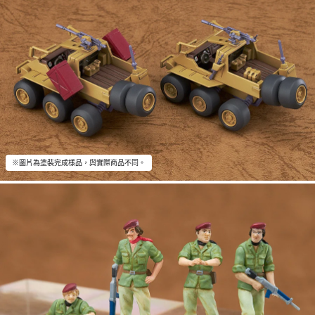
※圖片為塗裝完成樣品，與實際商品不同。