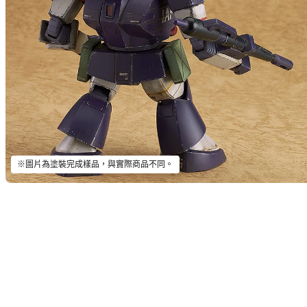
※圖片為塗裝完成樣品，與實際商品不同。