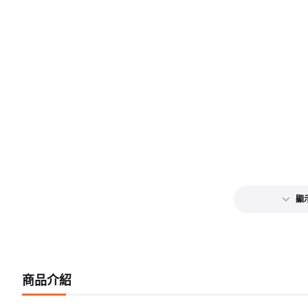
顯
商品介紹