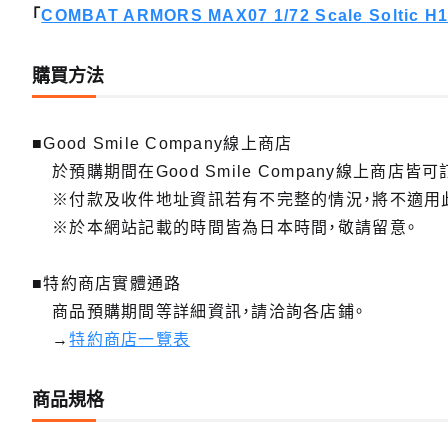
「
COMBAT ARMORS MAX07 1/72 Scale Soltic H
購買方法
■Good Smile Company線上商店
於預購期間在Good Smile Company線上商店皆可
※付款及收件地址資訊若有不完整的情況，將不適用
※於本網站記載的時間皆為日本時間，敬請留意。
■特約商店實體通路
商品預購期間等詳細資訊，請洽詢各店鋪。
→
特約商店一覽表
商品規格