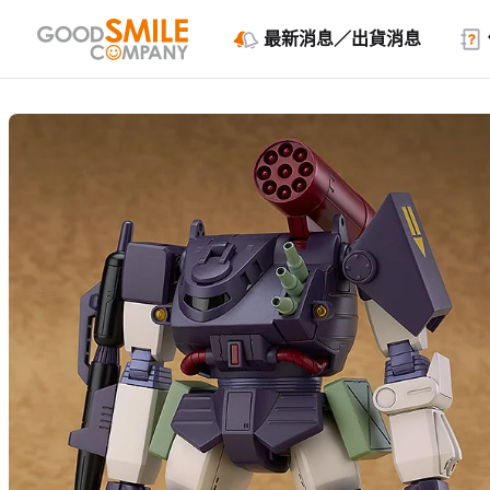
最新消息／出貨消息