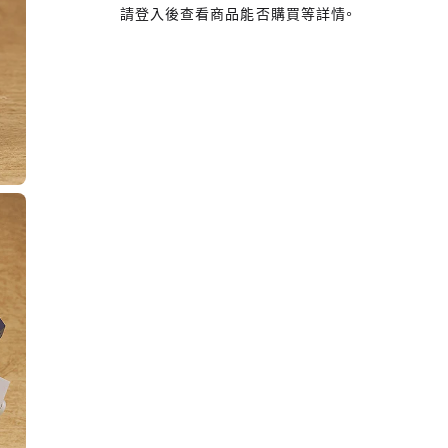
請登入後查看商品能否購買等詳情。