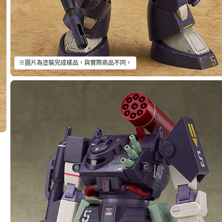
※圖片為塗裝完成樣品，與實際商品不同。