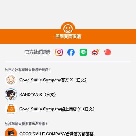
回到頁面頂端
官方社群媒體
於官方社群媒體查看最新資訊！
Good Smile Company官方 X（日文）
KAHOTAN X（日文）
Good Smile Company線上商店 X（日文）
於部落格查看推薦商品資訊！
GOOD SMILE COMPANY台灣官方部落格