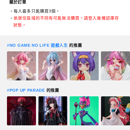
關於訂單
每人最多只能購買3個。
依居住區域的不同有可能無法購買。請登入後確認庫存
狀態。
#
NO GAME NO LIFE 遊戲人生
的推薦
#
POP UP PARADE
的推薦