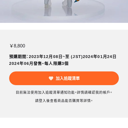
￥8,800
預購期間：2023年12月08日~至 (JST)2024年01月24日
2024年06月發售・每人限購3個
加入追蹤清單
目前無法使用加入追蹤清單通知功能。詳情請確認我的帳戶。
請登入後查看商品能否購買等詳情。