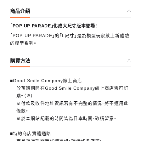
商品介紹
「POP UP PARADE」化成大尺寸版本登場！
「POP UP PARADE」的「L尺寸」是為模型玩家獻上新體驗
的模型系列。
購買方法
■Good Smile Company線上商店
於預購期間在Good Smile Company線上商店皆可訂
購。（※）
※付款及收件地址資訊若有不完整的情況，將不適用此
條款。
※於本網站記載的時間皆為日本時間，敬請留意。
■特約商店實體通路