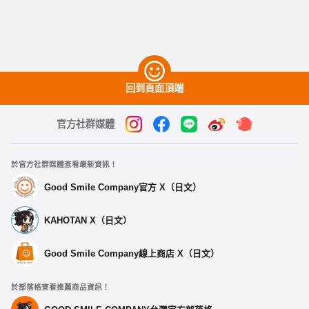
回到頁面頂端
官方社群媒體
於官方社群媒體查看最新資訊！
Good Smile Company官方 X（日文）
KAHOTAN X（日文）
Good Smile Company線上商店 X（日文）
於部落格查看推薦商品資訊！