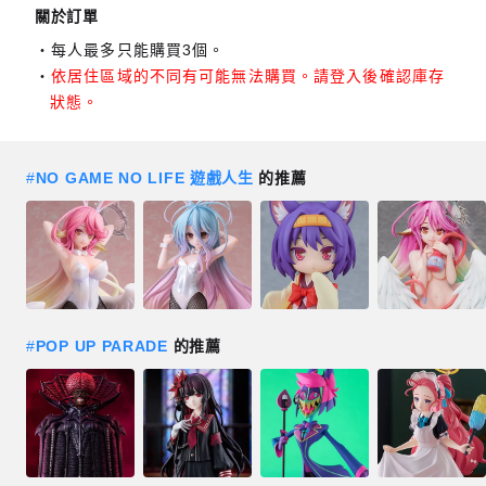
關於訂單
每人最多只能購買3個。
依居住區域的不同有可能無法購買。請登入後確認庫存
狀態。
#
NO GAME NO LIFE 遊戲人生
的推薦
#
POP UP PARADE
的推薦