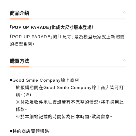
商品介紹
「POP UP PARADE」化成大尺寸版本登場！
「POP UP PARADE」的「L尺寸」是為模型玩家獻上新體驗
的模型系列。
購買方法
■Good Smile Company線上商店
於預購期間在Good Smile Company線上商店皆可訂
購。（※）
※付款及收件地址資訊若有不完整的情況，將不適用此
條款。
※於本網站記載的時間皆為日本時間，敬請留意。
■特約商店實體通路