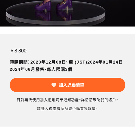
￥8,800
預購期間：2023年12月08日~至 (JST)2024年01月24日
2024年06月發售・每人限購3個
加入追蹤清單
目前無法使用加入追蹤清單通知功能。詳情請確認我的帳戶。
請登入後查看商品能否購買等詳情。