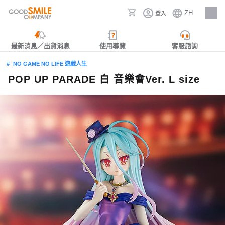
ZH
登入
人才招募
最新消息／出貨消息
使用導覽
客服諮詢
NO GAME NO LIFE 遊戲人生
POP UP PARADE 白 音樂會Ver. L size