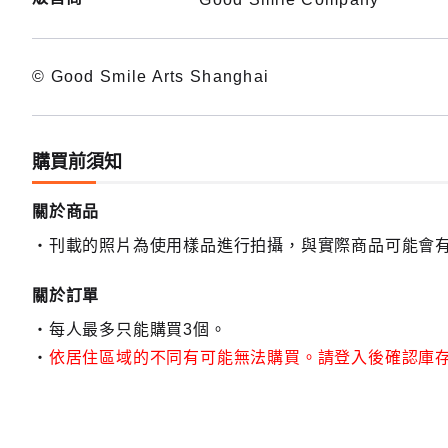
© Good Smile Arts Shanghai
購買前須知
關於商品
刊載的照片為使用樣品進行拍攝，與實際商品可能會
關於訂單
每人最多只能購買3個。
依居住區域的不同有可能無法購買。請登入後確認庫