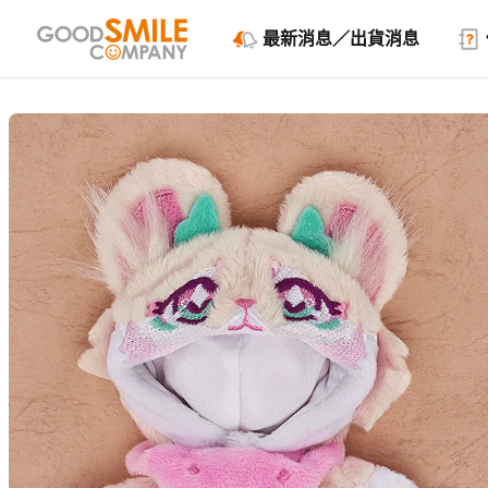
最新消息／出貨消息