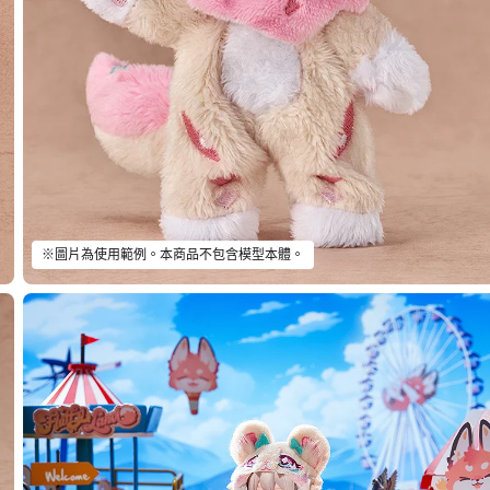
※圖片為使用範例。本商品不包含模型本體。