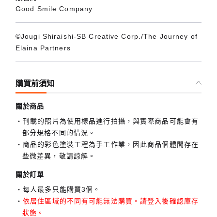
Good Smile Company
©Jougi Shiraishi-SB Creative Corp./The Journey of
Elaina Partners
購買前須知
關於商品
刊載的照片為使用樣品進行拍攝，與實際商品可能會有
部分規格不同的情況。
商品的彩色塗裝工程為手工作業，因此商品個體間存在
些微差異，敬請諒解。
關於訂單
每人最多只能購買3個。
依居住區域的不同有可能無法購買。請登入後確認庫存
狀態。