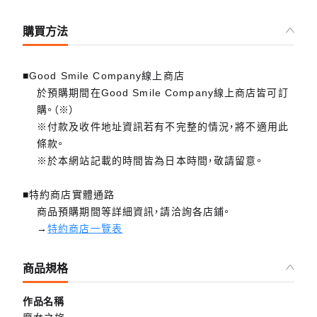
購買方法
■Good Smile Company線上商店
於預購期間在Good Smile Company線上商店皆可訂
購。（※）
※付款及收件地址資訊若有不完整的情況，將不適用此
條款。
※於本網站記載的時間皆為日本時間，敬請留意。
■特約商店實體通路
商品預購期間等詳細資訊，請洽詢各店鋪。
→
特約商店一覽表
商品規格
作品名稱