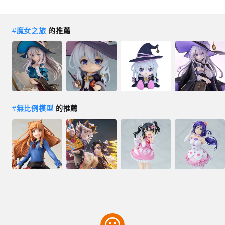
#
魔女之旅
的推薦
#
無比例模型
的推薦