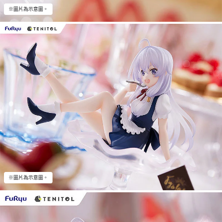
※圖片為示意圖。
※圖片為示意圖。