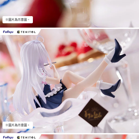
※圖片為示意圖。
※圖片為示意圖。