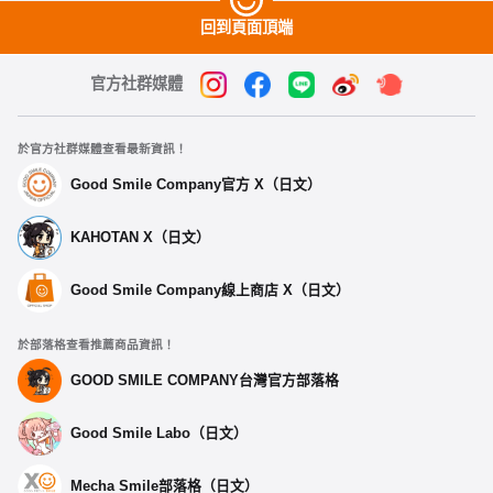
回到頁面頂端
官方社群媒體
於官方社群媒體查看最新資訊！
Good Smile Company官方 X（日文）
KAHOTAN X（日文）
Good Smile Company線上商店 X（日文）
於部落格查看推薦商品資訊！
GOOD SMILE COMPANY台灣官方部落格
Good Smile Labo（日文）
Mecha Smile部落格（日文）