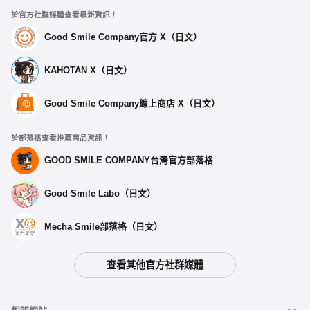
於官方社群媒體查看最新資訊！
Good Smile Company官方 X（日文）
KAHOTAN X（日文）
Good Smile Company線上商店 X（日文）
於部落格查看推薦商品資訊！
GOOD SMILE COMPANY台灣官方部落格
Good Smile Labo（日文）
Mecha Smile部落格（日文）
查看其他官方社群媒體