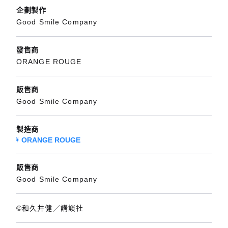
企劃製作
Good Smile Company
發售商
ORANGE ROUGE
販售商
Good Smile Company
製造商
ORANGE ROUGE
販售商
Good Smile Company
©和久井健／講談社