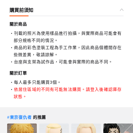
購買前須知
關於商品
刊載的照片為使用樣品進行拍攝，與實際商品可能會有
部分規格不同的情況。
商品的彩色塗裝工程為手工作業，因此商品個體間存在
些微差異，敬請諒解。
台座與支架為試作品，可能會與實際的商品不同。
關於訂單
每人最多只能購買3個。
依居住區域的不同有可能無法購買。請登入後確認庫存
狀態。
#
東京復仇者
的推薦