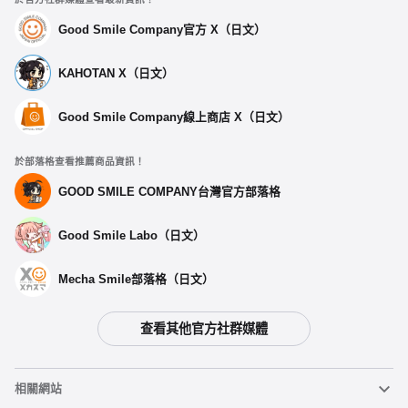
Good Smile Company官方 X（日文）
KAHOTAN X（日文）
Good Smile Company線上商店 X（日文）
於部落格查看推薦商品資訊！
GOOD SMILE COMPANY台灣官方部落格
Good Smile Labo（日文）
Mecha Smile部落格（日文）
查看其他官方社群媒體
選擇類型
相關網站
【再販】 THE合體 古立特 (Universe Fighter) & Big Goldburn