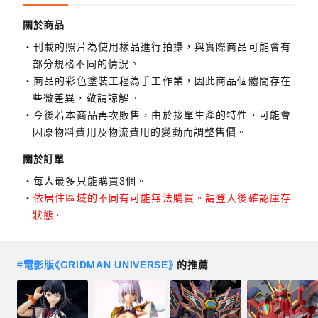
關於商品
刊載的照片為使用樣品進行拍攝，與實際商品可能會有
部分規格不同的情況。
商品的彩色塗裝工程為手工作業，因此商品個體間存在
些微差異，敬請諒解。
今後若本商品再次販售，由於接單生產的特性，可能會
因原物料費用及物流費用的變動而調整售價。
關於訂單
每人最多只能購買3個。
依居住區域的不同有可能無法購買。請登入後確認庫存
狀態。
#
電影版《GRIDMAN UNIVERSE》
的推薦