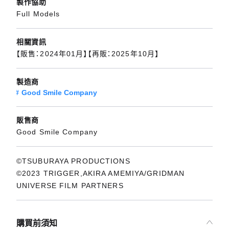
製作協助
Full Models
相關資訊
【販售：2024年01月】【再販：2025年10月】
製造商
Good Smile Company
販售商
Good Smile Company
©TSUBURAYA PRODUCTIONS
©2023 TRIGGER,AKIRA AMEMIYA/GRIDMAN
UNIVERSE FILM PARTNERS
購買前須知