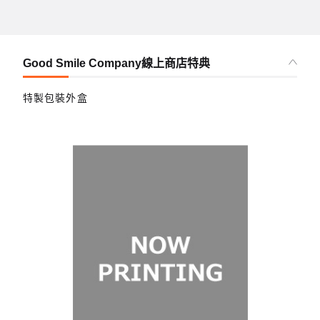
Good Smile Company線上商店特典
特製包裝外盒