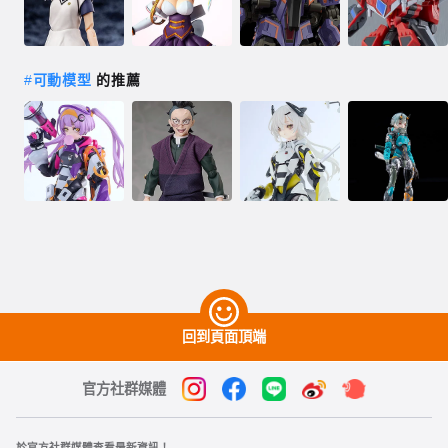
#
可動模型
的推薦
回到頁面頂端
官方社群媒體
於官方社群媒體查看最新資訊！