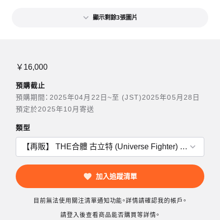
顯示剩餘3張圖片
￥16,000
預購截止
預購期間：2025年04月22日~至 (JST)2025年05月28日
預定於2025年10月寄送
類型
加入追蹤清單
目前無法使用關注清單通知功能。詳情請確認我的帳戶。
請登入後查看商品能否購買等詳情。