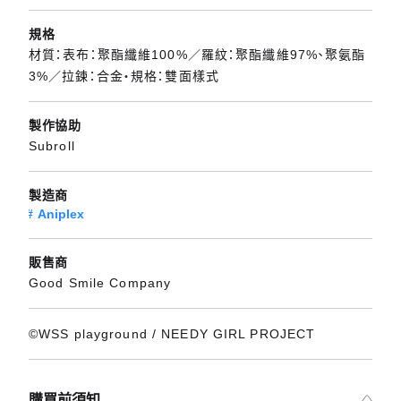
規格
材質：表布：聚酯纖維100%／羅紋：聚酯纖維97%、聚氨酯
3%／拉鍊：合金・規格：雙面樣式
製作協助
Subroll
製造商
Aniplex
販售商
Good Smile Company
©WSS playground / NEEDY GIRL PROJECT
購買前須知