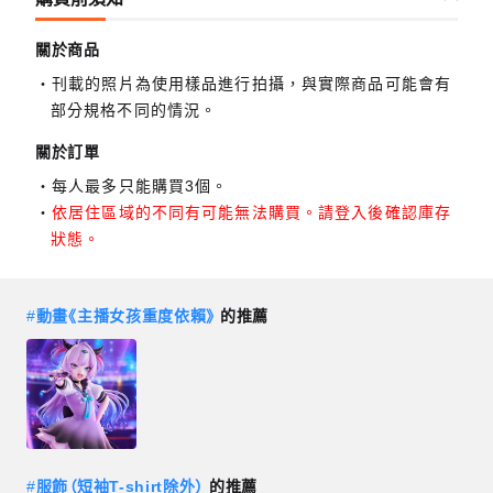
關於商品
刊載的照片為使用樣品進行拍攝，與實際商品可能會有
部分規格不同的情況。
關於訂單
每人最多只能購買3個。
依居住區域的不同有可能無法購買。請登入後確認庫存
狀態。
#
動畫《主播女孩重度依賴》
的推薦
#
服飾（短袖T-shirt除外）
的推薦