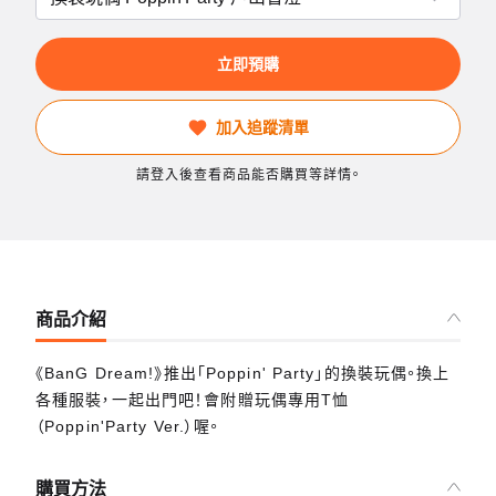
立即預購
加入追蹤清單
請登入後查看商品能否購買等詳情。
商品介紹
《BanG Dream!》推出「Poppin' Party」的換裝玩偶。換上
各種服裝，一起出門吧！會附贈玩偶專用T恤
（Poppin'Party Ver.）喔。
購買方法