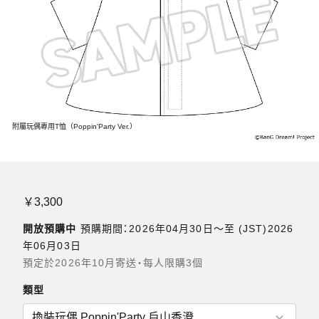
附屬玩偶專用T恤（Poppin'Party Ver.）
￥3,300
開放預購中
預購期間：2026年04月30日〜至 (JST)2026
年06月03日
預定於2026年10月寄送・每人限購3個
類型