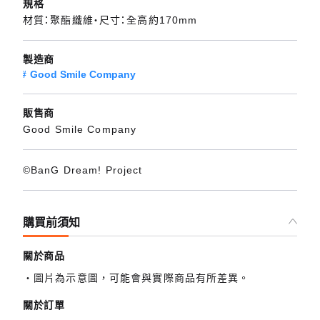
規格
材質：聚酯纖維・尺寸：全高約170mm
製造商
Good Smile Company
販售商
Good Smile Company
©BanG Dream! Project
購買前須知
關於商品
圖片為示意圖，可能會與實際商品有所差異。
關於訂單