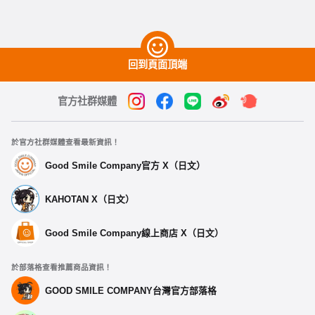
回到頁面頂端
官方社群媒體
於官方社群媒體查看最新資訊！
Good Smile Company官方 X（日文）
KAHOTAN X（日文）
選擇類型
Good Smile Company線上商店 X（日文）
換裝玩偶 Poppin'Party 戶山香澄
於部落格查看推薦商品資訊！
開放預購中
GOOD SMILE COMPANY台灣官方部落格