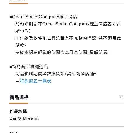
■Good Smile Company線上商店
於預購期間在Good Smile Company線上商店皆可訂
購。（※）
※付款及收件地址資訊若有不完整的情況，將不適用此
條款。
※於本網站記載的時間皆為日本時間，敬請留意。
■特約商店實體通路
商品預購期間等詳細資訊，請洽詢各店鋪。
→
特約商店一覽表
商品規格
作品名稱
BanG Dream!