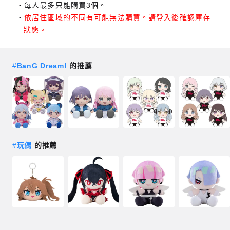
每人最多只能購買3個。
依居住區域的不同有可能無法購買。請登入後確認庫存
狀態。
#
BanG Dream!
的推薦
#
玩偶
的推薦