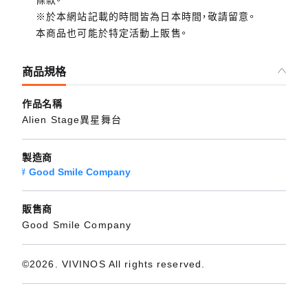
條款。
※於本網站記載的時間皆為日本時間，敬請留意。
本商品也可能於特定活動上販售。
商品規格
作品名稱
Alien Stage異星舞台
製造商
Good Smile Company
販售商
Good Smile Company
©2026. VIVINOS All rights reserved.