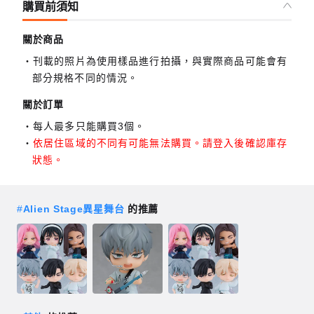
購買前須知
關於商品
刊載的照片為使用樣品進行拍攝，與實際商品可能會有
部分規格不同的情況。
關於訂單
每人最多只能購買3個。
依居住區域的不同有可能無法購買。請登入後確認庫存
狀態。
#
Alien Stage異星舞台
的推薦