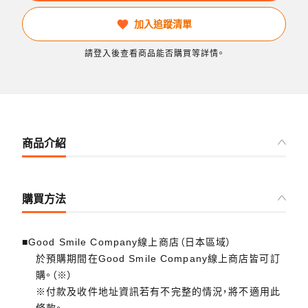
加入追蹤清單
請登入後查看商品能否購買等詳情。
商品介紹
購買方法
■Good Smile Company線上商店（日本區域）
於預購期間在Good Smile Company線上商店皆可訂
購。（※）
※付款及收件地址資訊若有不完整的情況，將不適用此