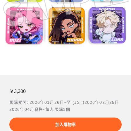
￥3,300
預購期間：2026年01月26日~至 (JST)2026年02月25日
2026年04月發售・每人限購3個
加入購物車