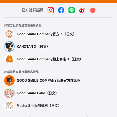
官方社群媒體
於官方社群媒體查看最新資訊！
Good Smile Company官方 X（日文）
KAHOTAN X（日文）
Good Smile Company線上商店 X（日文）
於部落格查看推薦商品資訊！
GOOD SMILE COMPANY台灣官方部落格
Good Smile Labo（日文）
Mecha Smile部落格（日文）