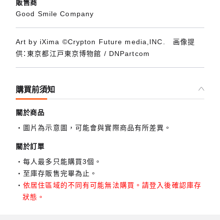
販售商
Good Smile Company
Art by iXima ©Crypton Future media,INC. 画像提
供：東京都江戸東京博物館 / DNPartcom
購買前須知
關於商品
圖片為示意圖，可能會與實際商品有所差異。
關於訂單
每人最多只能購買3個。
至庫存販售完畢為止。
依居住區域的不同有可能無法購買。請登入後確認庫存
狀態。