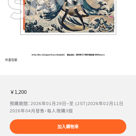
外盒包裝
￥1,200
預購期間：2026年01月29日~至 (JST)2026年02月11日
2026年04月發售・每人限購3個
加入購物車