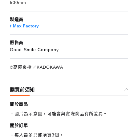
500mm
製造商
Max Factory
販售商
Good Smile Company
©高屋良樹／KADOKAWA
購買前須知
關於商品
圖片為示意圖，可能會與實際商品有所差異。
關於訂單
每人最多只能購買3個。