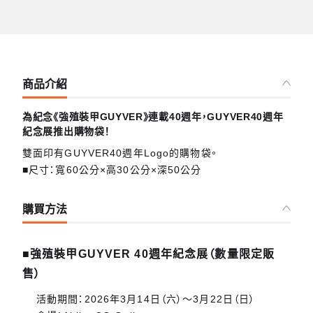
商品介紹
為紀念《強殖裝甲GUYVER》連載40週年，GUYVER40週年
紀念展推出購物袋！
雙面印有GUYVER40週年Logo的購物袋。
■尺寸：寬60公分×高30公分×深50公分
購買方法
■強殖裝甲GUYVER 40週年紀念展（數量限定販
售）
活動期間：2026年3月14日（六）～3月22日（日）