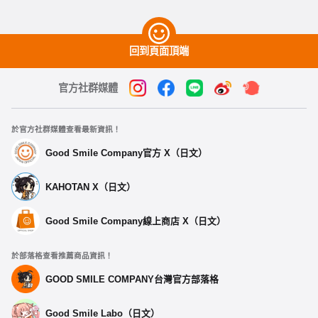
回到頁面頂端
官方社群媒體
於官方社群媒體查看最新資訊！
Good Smile Company官方 X（日文）
KAHOTAN X（日文）
Good Smile Company線上商店 X（日文）
於部落格查看推薦商品資訊！
GOOD SMILE COMPANY台灣官方部落格
Good Smile Labo（日文）