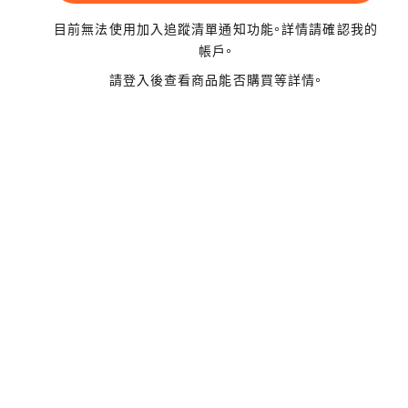
目前無法使用加入追蹤清單通知功能。詳情請確認我的
帳戶。
請登入後查看商品能否購買等詳情。