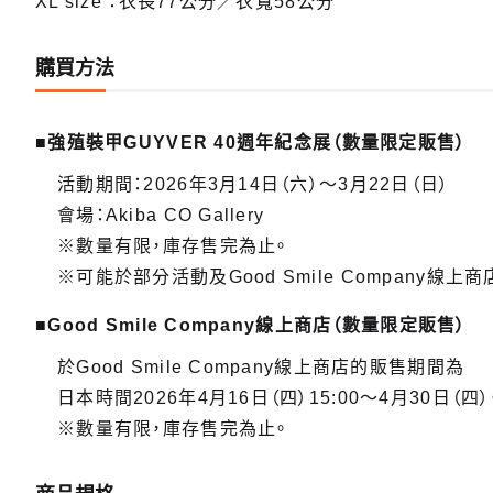
XL size ：衣長77公分／衣寬58公分
購買方法
■強殖裝甲GUYVER 40週年紀念展（數量限定販售）
活動期間：2026年3月14日（六）～3月22日（日）
會場：Akiba CO Gallery
※數量有限，庫存售完為止。
※可能於部分活動及Good Smile Company線上商
■Good Smile Company線上商店（數量限定販售）
於Good Smile Company線上商店的販售期間為
日本時間2026年4月16日（四）15:00～4月30日（四）
※數量有限，庫存售完為止。