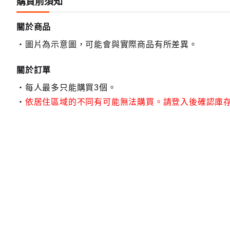
購買前須知
關於商品
圖片為示意圖，可能會與實際商品有所差異。
關於訂單
每人最多只能購買3個。
依居住區域的不同有可能無法購買。請登入後確認庫