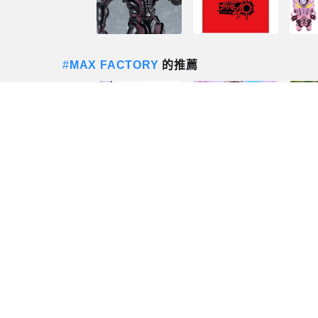
#
MAX FACTORY
的推薦