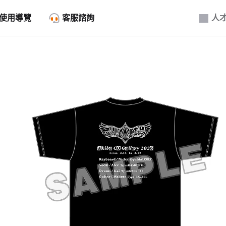
使用導覽
客服諮詢
人