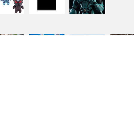
回到頁面頂端