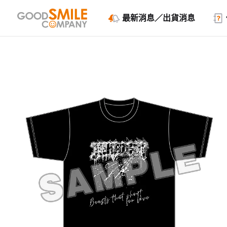
最新消息／出貨消息