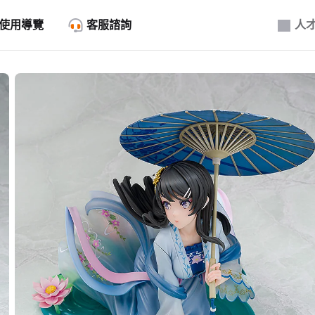
使用導覽
客服諮詢
人