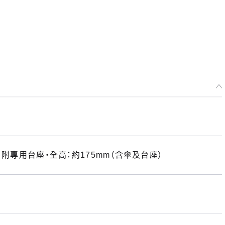
・附專用台座・全高：約175mm（含傘及台座）