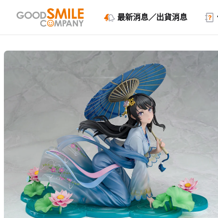
最新消息／出貨消息