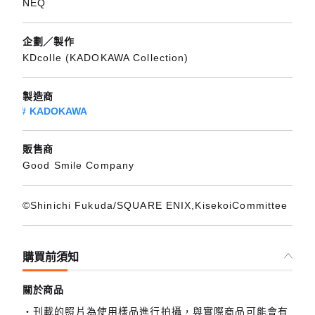
NEQ
企劃／製作
KDcolle (KADOKAWA Collection)
製造商
KADOKAWA
販售商
Good Smile Company
©Shinichi Fukuda/SQUARE ENIX,KisekoiCommittee
購買前須知
關於商品
刊載的照片為使用樣品進行拍攝，與實際商品可能會有