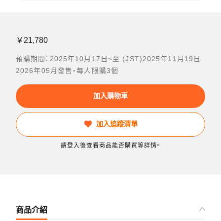
￥21,780
預購期間：2025年10月17日~至 (JST)2025年11月19日
2026年05月發售・每人限購3個
加入購物車
加入追蹤清單
請登入後查看商品能否購買等詳情。
商品介紹