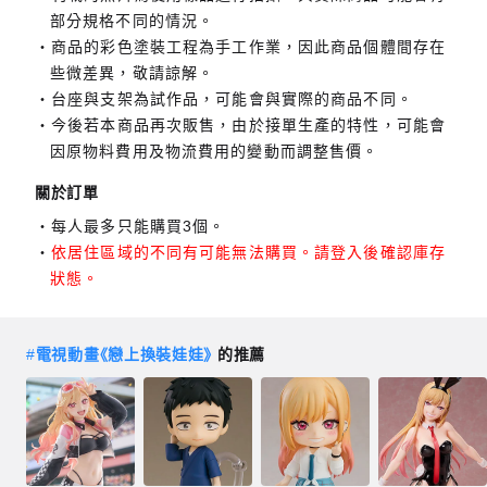
部分規格不同的情況。
商品的彩色塗裝工程為手工作業，因此商品個體間存在
些微差異，敬請諒解。
台座與支架為試作品，可能會與實際的商品不同。
今後若本商品再次販售，由於接單生產的特性，可能會
因原物料費用及物流費用的變動而調整售價。
關於訂單
每人最多只能購買3個。
依居住區域的不同有可能無法購買。請登入後確認庫存
狀態。
#
電視動畫《戀上換裝娃娃》
的推薦