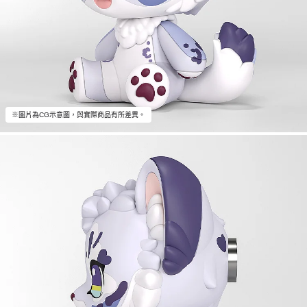
※圖片為CG示意圖，與實際商品有所差異。