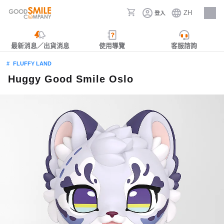
ZH
登入
人才招募
最新消息／出貨消息
使用導覽
客服諮詢
FLUFFY LAND
Huggy Good Smile Oslo