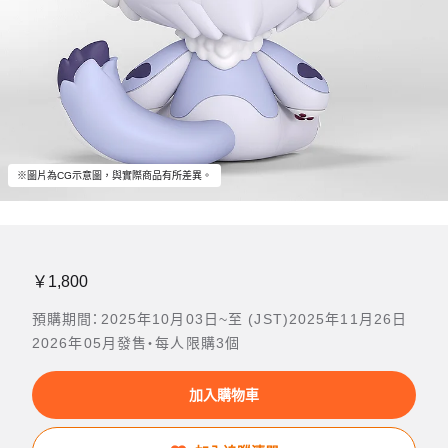
※圖片為CG示意圖，與實際商品有所差異。
￥1,800
預購期間：2025年10月03日~至 (JST)2025年11月26日
2026年05月發售・每人限購3個
加入購物車