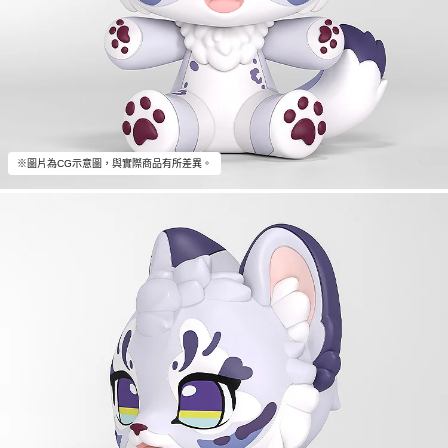
※圖片為CG示意圖，與實際商品有所差異。