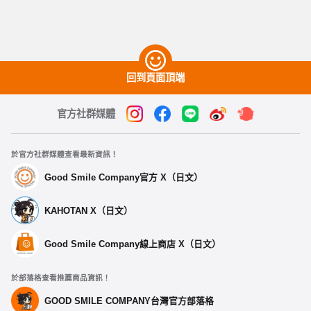
回到頁面頂端
官方社群媒體
於官方社群媒體查看最新資訊！
Good Smile Company官方 X（日文）
KAHOTAN X（日文）
Good Smile Company線上商店 X（日文）
於部落格查看推薦商品資訊！
GOOD SMILE COMPANY台灣官方部落格