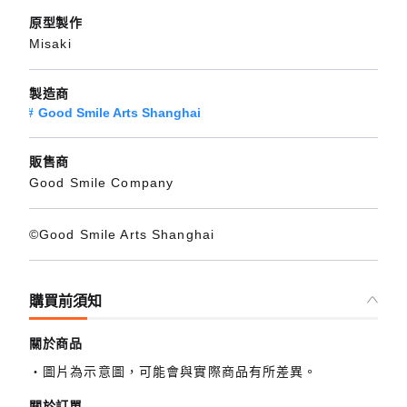
原型製作
Misaki
製造商
Good Smile Arts Shanghai
販售商
Good Smile Company
©Good Smile Arts Shanghai
購買前須知
關於商品
圖片為示意圖，可能會與實際商品有所差異。
關於訂單