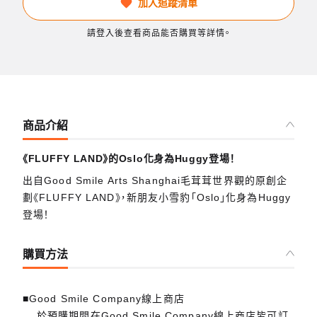
加入追蹤清單
請登入後查看商品能否購買等詳情。
商品介紹
《FLUFFY LAND》的Oslo化身為Huggy登場！
出自Good Smile Arts Shanghai毛茸茸世界觀的原創企
劃《FLUFFY LAND》，新朋友小雪豹「Oslo」化身為Huggy
登場！
購買方法
■Good Smile Company線上商店
於預購期間在Good Smile Company線上商店皆可訂