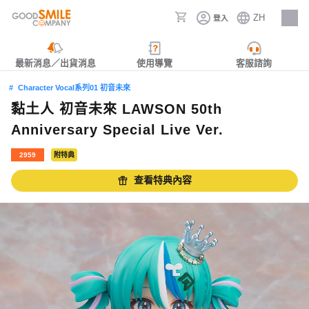
ZH
登入
人才招募
最新消息／出貨消息
使用導覽
客服諮詢
Character Vocal系列01 初音未來
黏土人 初音未來 LAWSON 50th
Anniversary Special Live Ver.
2959
附特典
查看特典內容