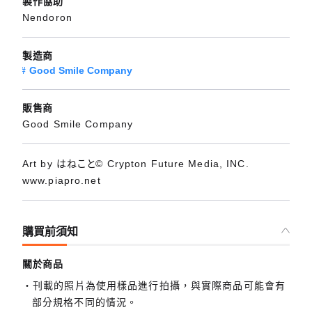
製作協助
Nendoron
製造商
Good Smile Company
販售商
Good Smile Company
Art by はねこと© Crypton Future Media, INC.
www.piapro.net
購買前須知
關於商品
刊載的照片為使用樣品進行拍攝，與實際商品可能會有
部分規格不同的情況。