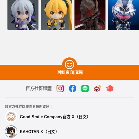
回到頁面頂端
官方社群媒體
於官方社群媒體查看最新資訊！
Good Smile Company官方 X（日文）
KAHOTAN X（日文）