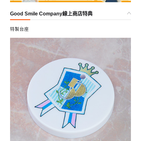
Good Smile Company線上商店特典
特製台座