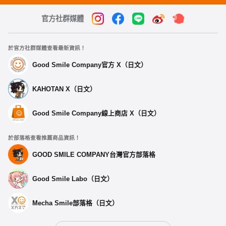
官方社群媒體
於官方社群媒體查看最新資訊！
Good Smile Company官方 X（日文）
KAHOTAN X（日文）
Good Smile Company線上商店 X（日文）
於部落格查看推薦商品資訊！
GOOD SMILE COMPANY台灣官方部落格
Good Smile Labo（日文）
Mecha Smile部落格（日文）