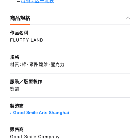
→
特約商店一覽表
商品規格
作品名稱
FLUFFY LAND
規格
材質：棉、聚酯纖維、壓克力
服裝／版型製作
賽麟
製造商
Good Smile Arts Shanghai
販售商
Good Smile Company