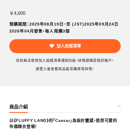
￥4,000
預購期間：2025年08月19日~至 (JST)2025年09月24日
2026年04月發售・每人限購3個
加入追蹤清單
目前無法使用加入追蹤清單通知功能。詳情請確認我的帳戶。
請登入後查看商品能否購買等詳情。
商品介紹
以《FLUFFY LAND》的「Caesar」為設計靈感，造型可愛的
布偶睡衣登場！