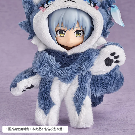
※圖片為使用範例。本商品不包含模型本體。