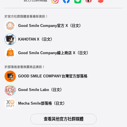
於官方社群媒體查看最新資訊！
Good Smile Company官方 X（日文）
KAHOTAN X（日文）
Good Smile Company線上商店 X（日文）
於部落格查看推薦商品資訊！
GOOD SMILE COMPANY台灣官方部落格
Good Smile Labo（日文）
Mecha Smile部落格（日文）
查看其他官方社群媒體