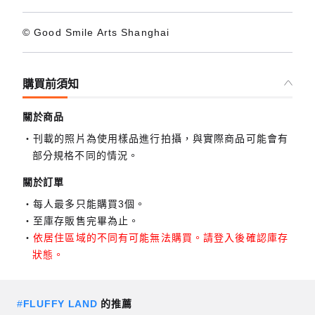
© Good Smile Arts Shanghai
購買前須知
關於商品
刊載的照片為使用樣品進行拍攝，與實際商品可能會有
部分規格不同的情況。
關於訂單
每人最多只能購買3個。
至庫存販售完畢為止。
依居住區域的不同有可能無法購買。請登入後確認庫存
狀態。
#
FLUFFY LAND
的推薦