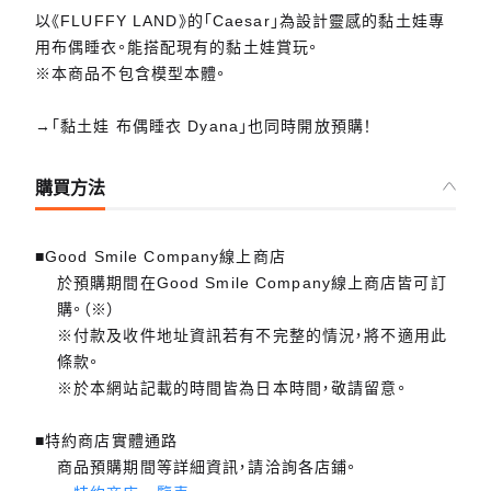
以《FLUFFY LAND》的「Caesar」為設計靈感的黏土娃專
用布偶睡衣。能搭配現有的黏土娃賞玩。
※本商品不包含模型本體。
→「黏土娃 布偶睡衣 Dyana」也同時開放預購！
購買方法
■Good Smile Company線上商店
於預購期間在Good Smile Company線上商店皆可訂
購。（※）
※付款及收件地址資訊若有不完整的情況，將不適用此
條款。
※於本網站記載的時間皆為日本時間，敬請留意。
■特約商店實體通路
商品預購期間等詳細資訊，請洽詢各店鋪。