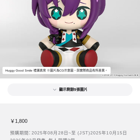
Huggy Good Smile 禮瀨真宵 ※圖片為CG示意圖，與實際商品有所差異。
顯示剩餘9張圖片
￥1,800
預購期間：2025年08月28日~至 (JST)2025年10月15日