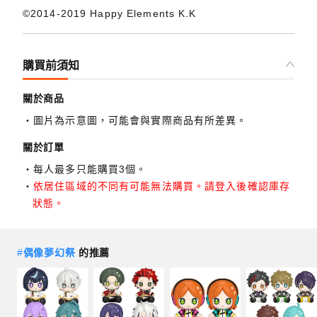
©2014-2019 Happy Elements K.K
購買前須知
關於商品
圖片為示意圖，可能會與實際商品有所差異。
關於訂單
每人最多只能購買3個。
依居住區域的不同有可能無法購買。請登入後確認庫存
狀態。
#
偶像夢幻祭
的推薦