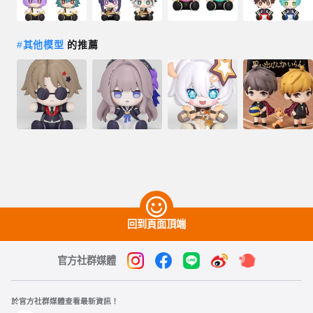
#
其他模型
的推薦
回到頁面頂端
官方社群媒體
於官方社群媒體查看最新資訊！