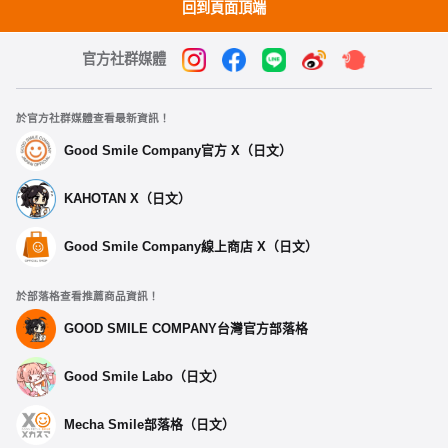
回到頁面頂端
官方社群媒體
於官方社群媒體查看最新資訊！
Good Smile Company官方 X（日文）
KAHOTAN X（日文）
Good Smile Company線上商店 X（日文）
於部落格查看推薦商品資訊！
GOOD SMILE COMPANY台灣官方部落格
Good Smile Labo（日文）
Mecha Smile部落格（日文）