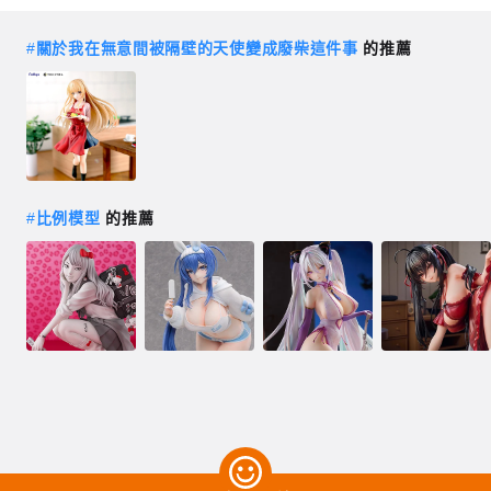
#
關於我在無意間被隔壁的天使變成廢柴這件事
的推薦
#
比例模型
的推薦