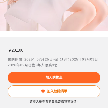
￥23,100
預購期間：2025年07月25日~至 (JST)2025年09月03日
2026年02月發售・每人限購3個
加入購物車
加入追蹤清單
請登入後查看商品能否購買等詳情。