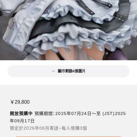
顯示剩餘4張圖片
￥29,800
開放預購中
預購期間：2025年07月24日〜至 (JST)2025
年09月17日
預定於2026年08月寄送・每人限購3個