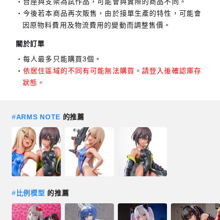
台座與支架為試作品，可能會與實際的商品不同。
今後若本商品再次販售，由於接單生產的特性，可能會
因原物料費用及物流費用的變動而調整售價。
關於訂單
每人最多只能購買3個。
依居住區域的不同有可能無法購買。請登入後確認庫存
狀態。
#
ARMS NOTE
的推薦
#
比例模型
的推薦