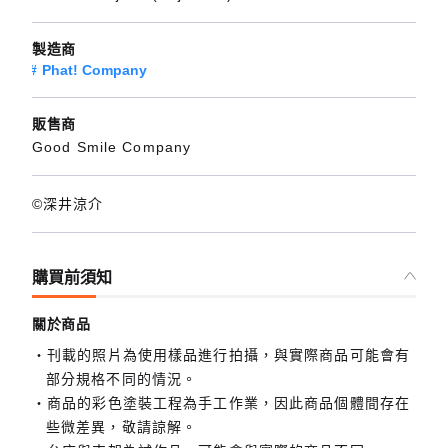
製造商
Phat! Company
販售商
Good Smile Company
©深井涼介
購買前須知
關於商品
刊載的照片為使用樣品進行拍攝，與實際商品可能會有
部分規格不同的情況。
商品的彩色塗裝工程為手工作業，因此商品個體間存在
些微差異，敬請諒解。