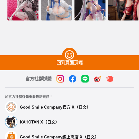
回到頁面頂端
官方社群媒體
於官方社群媒體查看最新資訊！
Good Smile Company官方 X（日文）
KAHOTAN X（日文）
Good Smile Company線上商店 X（日文）