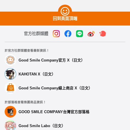
回到頁面頂端
官方社群媒體
於官方社群媒體查看最新資訊！
Good Smile Company官方 X（日文）
KAHOTAN X（日文）
Good Smile Company線上商店 X（日文）
於部落格查看推薦商品資訊！
GOOD SMILE COMPANY台灣官方部落格
Good Smile Labo（日文）