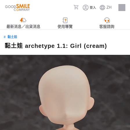
ZH
登入
人才招募
最新消息／出貨消息
使用導覽
客服諮詢
黏土娃
黏土娃 archetype 1.1: Girl (cream)