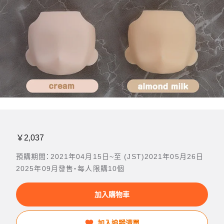
￥2,037
預購期間：2021年04月15日~至 (JST)2021年05月26日
2025年09月發售・每人限購10個
加入購物車
加入追蹤清單