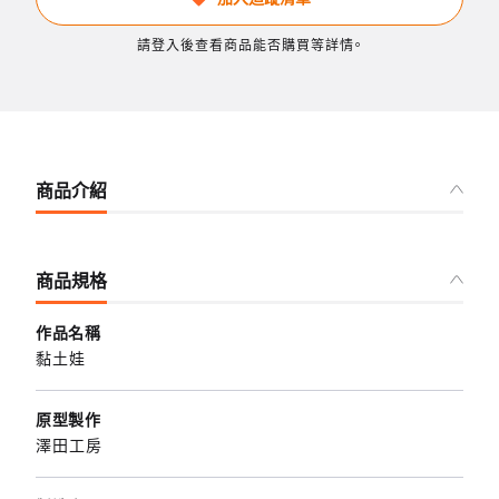
請登入後查看商品能否購買等詳情。
商品介紹
商品規格
作品名稱
黏土娃
原型製作
澤田工房