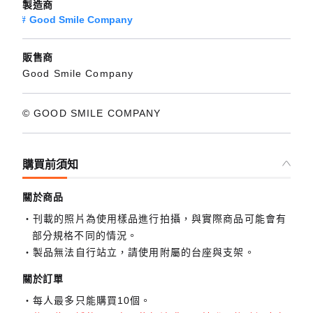
製造商
Good Smile Company
販售商
Good Smile Company
© GOOD SMILE COMPANY
購買前須知
關於商品
刊載的照片為使用樣品進行拍攝，與實際商品可能會有
部分規格不同的情況。
製品無法自行站立，請使用附屬的台座與支架。
關於訂單
每人最多只能購買10個。