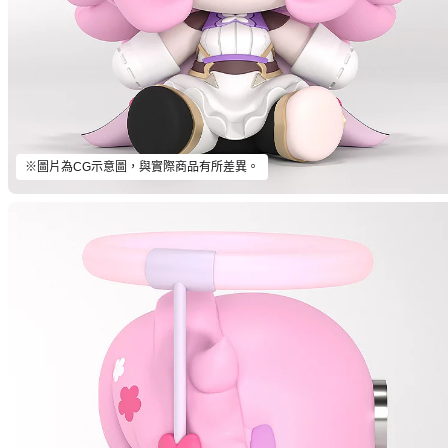
※圖片為CG示意圖，與實際商品有所差異。