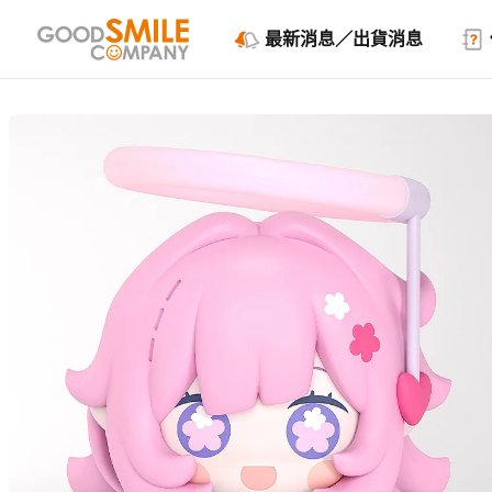
最新消息／出貨消息