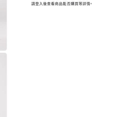
請登入後查看商品能否購買等詳情。