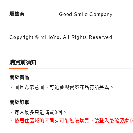
販售商
Good Smile Company
Copyright © miHoYo. All Rights Reserved.
購買前須知
關於商品
圖片為示意圖，可能會與實際商品有所差異。
關於訂單
每人最多只能購買3個。
依居住區域的不同有可能無法購買。請登入後確認庫