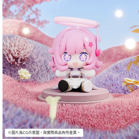
※圖片為CG示意圖，與實際商品有所差異。