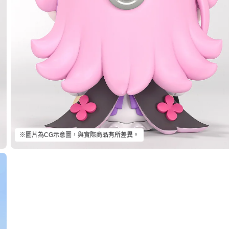
※圖片為CG示意圖，與實際商品有所差異。