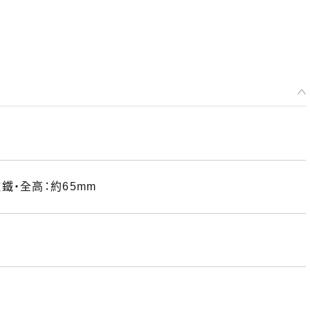
・全高：約65mm