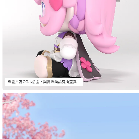
※圖片為CG示意圖，與實際商品有所差異。