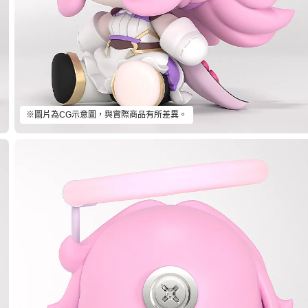
※圖片為CG示意圖，與實際商品有所差異。