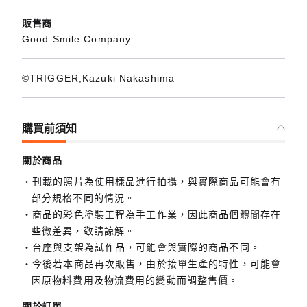
販售商
Good Smile Company
©TRIGGER,Kazuki Nakashima
購買前須知
關於商品
刊載的照片為使用樣品進行拍攝，與實際商品可能會有
部分規格不同的情況。
商品的彩色塗裝工程為手工作業，因此商品個體間存在
些微差異，敬請諒解。
台座與支架為試作品，可能會與實際的商品不同。
今後若本商品再次販售，由於接單生產的特性，可能會
因原物料費用及物流費用的變動而調整售價。
關於訂單