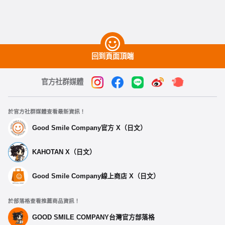
回到頁面頂端
官方社群媒體
於官方社群媒體查看最新資訊！
Good Smile Company官方 X（日文）
KAHOTAN X（日文）
Good Smile Company線上商店 X（日文）
於部落格查看推薦商品資訊！
GOOD SMILE COMPANY台灣官方部落格