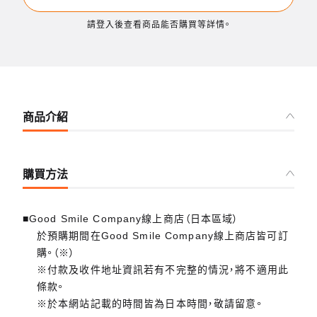
請登入後查看商品能否購買等詳情。
商品介紹
購買方法
■Good Smile Company線上商店（日本區域）
於預購期間在Good Smile Company線上商店皆可訂
購。（※）
※付款及收件地址資訊若有不完整的情況，將不適用此
條款。
※於本網站記載的時間皆為日本時間，敬請留意。