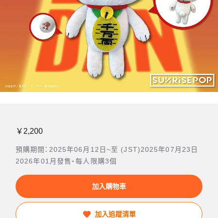
￥2,200
預購期間：2025年06月12日~至 (JST)2025年07月23日
2026年01月發售・每人限購3個
加入購物車
加入追蹤清單