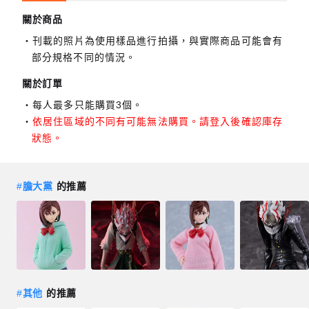
關於商品
刊載的照片為使用樣品進行拍攝，與實際商品可能會有
部分規格不同的情況。
關於訂單
每人最多只能購買3個。
依居住區域的不同有可能無法購買。請登入後確認庫存
狀態。
#
膽大黨
的推薦
#
其他
的推薦