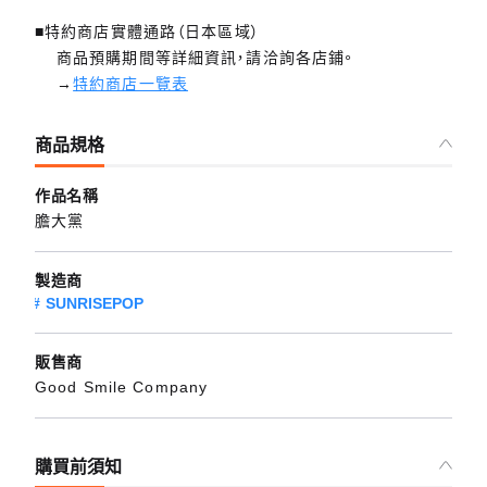
■特約商店實體通路（日本區域）
商品預購期間等詳細資訊，請洽詢各店鋪。
→
特約商店一覽表
商品規格
作品名稱
膽大黨
製造商
SUNRISEPOP
販售商
Good Smile Company
購買前須知