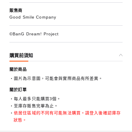
販售商
Good Smile Company
©BanG Dream! Project
購買前須知
關於商品
圖片為示意圖，可能會與實際商品有所差異。
關於訂單
每人最多只能購買3個。
至庫存販售完畢為止。
依居住區域的不同有可能無法購買。請登入後確認庫存
狀態。