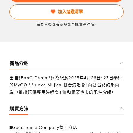
加入追蹤清單
請登入後查看商品能否購買等詳情。
商品介紹
出自《BanG Dream!》，為紀念2025年4月26日、27日舉行
的MyGO!!!!!×Ave Mujica 聯合演唱會「向著岔路的那兩
端」，推出玩偶專用演唱會T恤和圖案毛巾的配件套組。
購買方法
■Good Smile Company線上商店