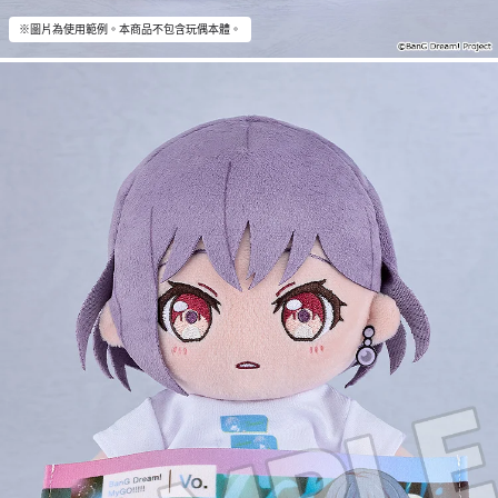
※圖片為使用範例。本商品不包含玩偶本體。