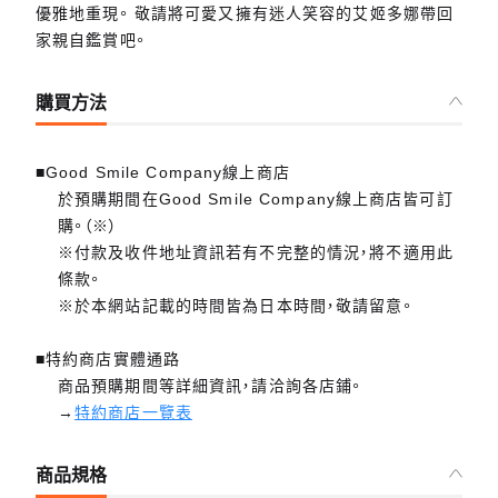
優雅地重現。 敬請將可愛又擁有迷人笑容的艾姬多娜帶回
家親自鑑賞吧。
購買方法
■Good Smile Company線上商店
於預購期間在Good Smile Company線上商店皆可訂
購。（※）
※付款及收件地址資訊若有不完整的情況，將不適用此
條款。
※於本網站記載的時間皆為日本時間，敬請留意。
■特約商店實體通路
商品預購期間等詳細資訊，請洽詢各店鋪。
→
特約商店一覽表
商品規格