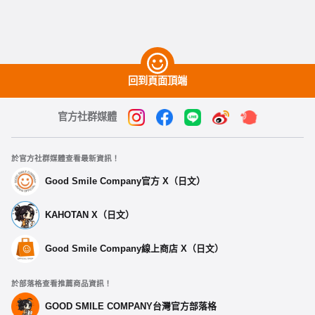
回到頁面頂端
官方社群媒體
於官方社群媒體查看最新資訊！
Good Smile Company官方 X（日文）
KAHOTAN X（日文）
Good Smile Company線上商店 X（日文）
於部落格查看推薦商品資訊！
GOOD SMILE COMPANY台灣官方部落格