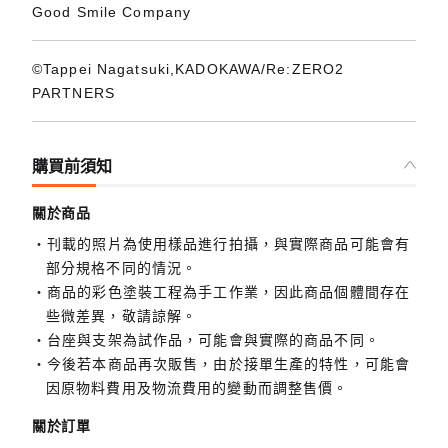
Good Smile Company
©Tappei Nagatsuki,KADOKAWA/Re:ZERO2
PARTNERS
購買前須知
關於商品
刊載的照片為使用樣品進行拍攝，與實際商品可能會有
部分規格不同的情況。
商品的彩色塗裝工程為手工作業，因此商品個體間存在
些微差異，敬請諒解。
台座與支架為試作品，可能會與實際的商品不同。
今後若本商品再次販售，由於接單生產的特性，可能會
因原物料費用及物流費用的變動而調整售價。
關於訂單