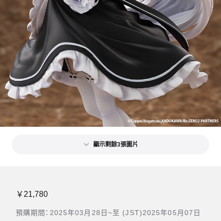
顯示剩餘3張圖片
￥21,780
預購期間：2025年03月28日~至 (JST)2025年05月07日