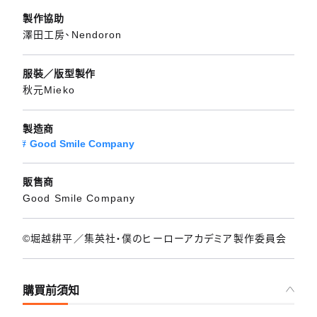
製作協助
澤田工房、Nendoron
服裝／版型製作
秋元Mieko
製造商
Good Smile Company
販售商
Good Smile Company
©堀越耕平／集英社・僕のヒーローアカデミア製作委員会
購買前須知