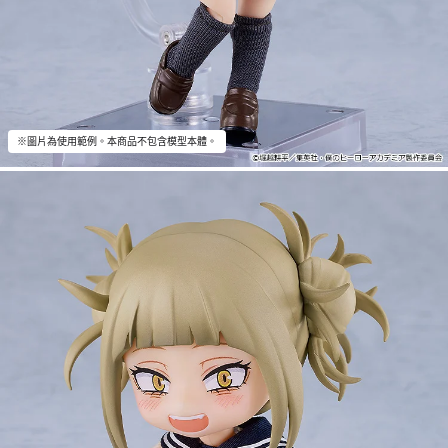
※圖片為使用範例。本商品不包含模型本體。