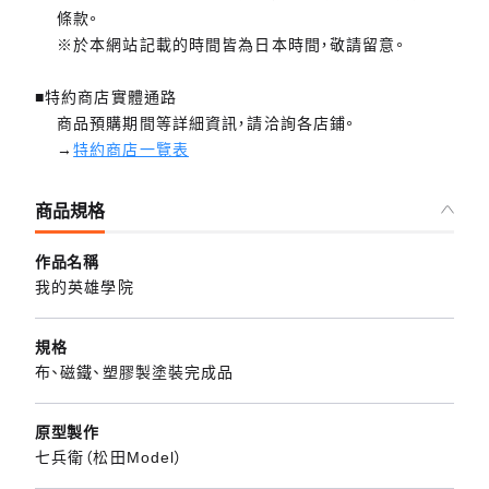
條款。
※於本網站記載的時間皆為日本時間，敬請留意。
■特約商店實體通路
商品預購期間等詳細資訊，請洽詢各店鋪。
→
特約商店一覽表
商品規格
作品名稱
我的英雄學院
規格
布、磁鐵、塑膠製塗裝完成品
原型製作
七兵衛（松田Model）