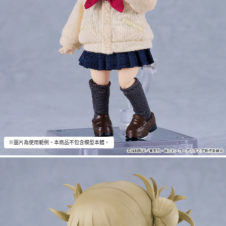
※圖片為使用範例。本商品不包含模型本體。