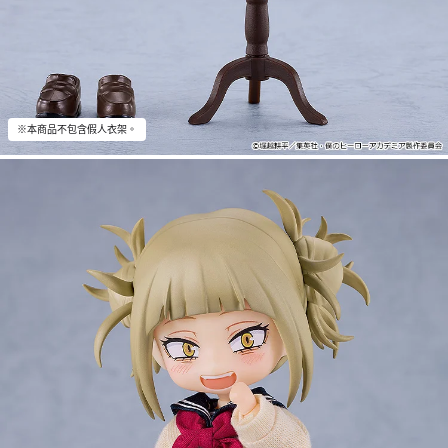
※本商品不包含假人衣架。