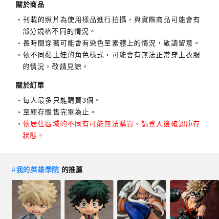
關於商品
刊載的照片為使用樣品進行拍攝，與實際商品可能會有
部分規格不同的情況。
長時間穿著可能會有染色至素體上的情況，敬請留意。
依不同黏土娃的角色樣式，可能會有無法正常穿上衣服
的情況，敬請見諒。
關於訂單
每人最多只能購買3個。
至庫存販售完畢為止。
依居住區域的不同有可能無法購買。請登入後確認庫存
狀態。
#
我的英雄學院
的推薦