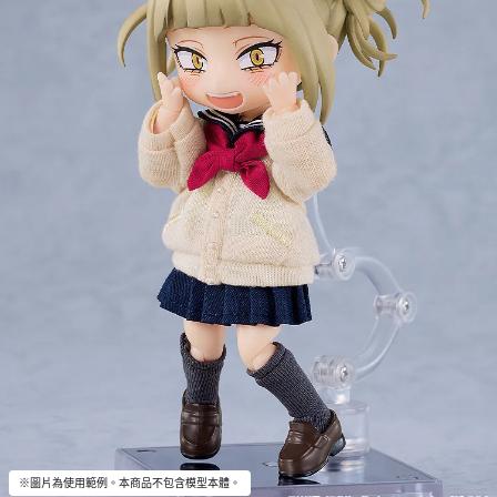
※圖片為使用範例。本商品不包含模型本體。