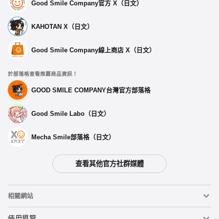
Good Smile Company官方 X（日文）
KAHOTAN X（日文）
Good Smile Company線上商店 X（日文）
於部落格查看推薦商品資訊！
GOOD SMILE COMPANY台灣官方部落格
Good Smile Labo（日文）
Mecha Smile部落格（日文）
查看其他官方社群媒體
相關網站
黏土人
使用導覽