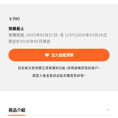
￥990
預購截止
預購期間：2025年02月07日~至 (JST)2025年02月26日
預定於2025年05月寄送
加入追蹤清單
目前無法使用關注清單通知功能。詳情請確認我的帳戶。
請登入後查看商品能否購買等詳情。
商品介紹