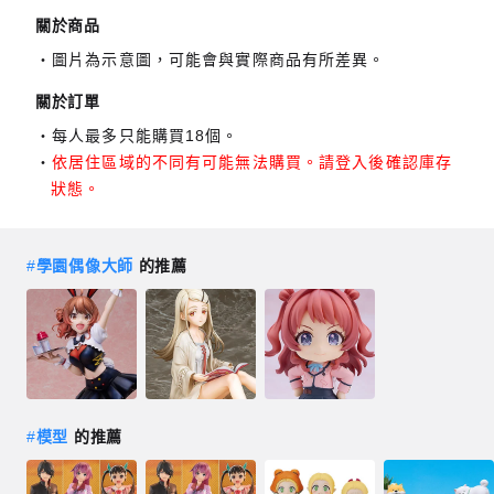
關於商品
圖片為示意圖，可能會與實際商品有所差異。
關於訂單
每人最多只能購買18個。
依居住區域的不同有可能無法購買。請登入後確認庫存
狀態。
#
學園偶像大師
的推薦
#
模型
的推薦