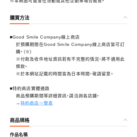
※本商品可能會在活動或其他企劃等場合販售。
購買方法
■Good Smile Company線上商店
於預購期間在Good Smile Company線上商店皆可訂
購。（※）
※付款及收件地址資訊若有不完整的情況，將不適用此
條款。
※於本網站記載的時間皆為日本時間，敬請留意。
■特約商店實體通路
商品預購期間等詳細資訊，請洽詢各店鋪。
→
特約商店一覽表
商品規格
作品名稱