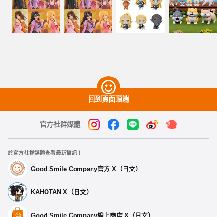
回到頁面頂端
官方社群媒體
於官方社群媒體查看最新資訊！
Good Smile Company官方 X（日文）
KAHOTAN X（日文）
Good Smile Company線上商店 X（日文）