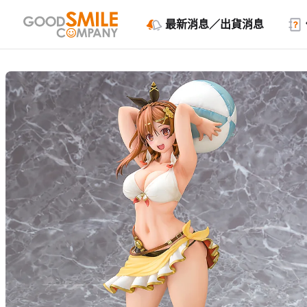
最新消息／出貨消息