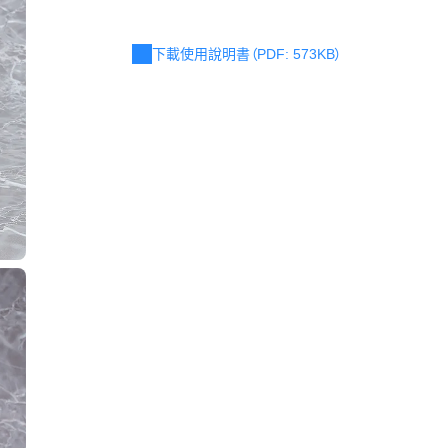
下載使用說明書（PDF: 573KB）