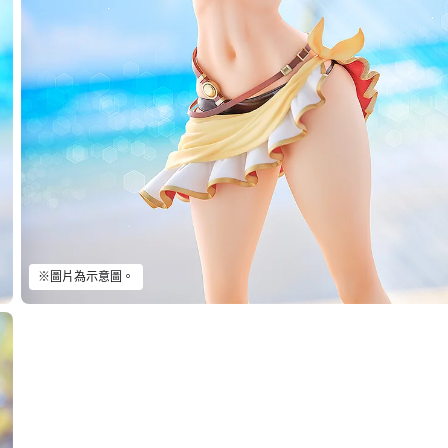
※圖片為示意圖。