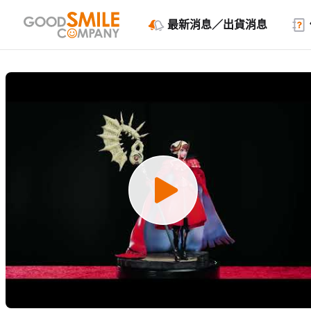
最新消息／出貨消息