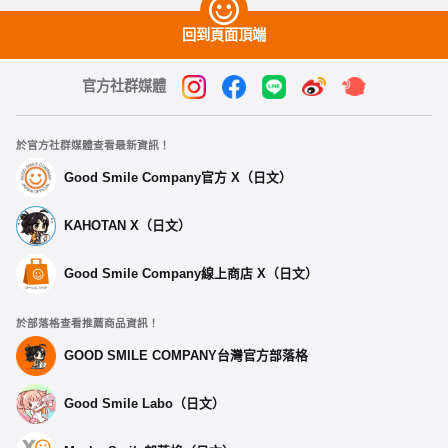
回到頁面頂端
官方社群媒體
於官方社群媒體查看最新資訊！
Good Smile Company官方 X（日文）
KAHOTAN X（日文）
Good Smile Company線上商店 X（日文）
於部落格查看推薦商品資訊！
GOOD SMILE COMPANY台灣官方部落格
Good Smile Labo（日文）