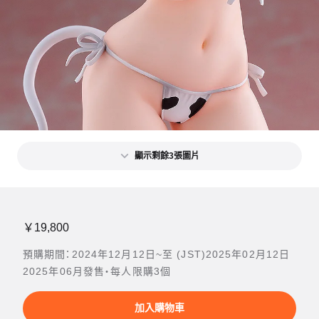
顯示剩餘3張圖片
￥19,800
預購期間：2024年12月12日~至 (JST)2025年02月12日
2025年06月發售・每人限購3個
加入購物車