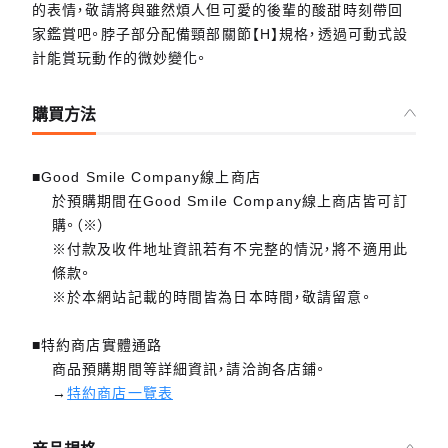
的表情，敬請將與雖然煩人但可愛的後輩的酸甜時刻帶回
家鑑賞吧。脖子部分配備頸部關節【H】規格，透過可動式設
計能賞玩動作的微妙變化。
購買方法
■Good Smile Company線上商店
於預購期間在Good Smile Company線上商店皆可訂
購。（※）
※付款及收件地址資訊若有不完整的情況，將不適用此
條款。
※於本網站記載的時間皆為日本時間，敬請留意。
■特約商店實體通路
商品預購期間等詳細資訊，請洽詢各店鋪。
→
特約商店一覽表