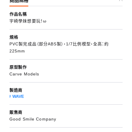
商品規格
作品名稱
宇崎學妹想要玩！ω
規格
PVC製完成品（部分ABS製）・1/7比例模型・全高：約
225mm
原型製作
Carve Models
製造商
WAVE
販售商
Good Smile Company