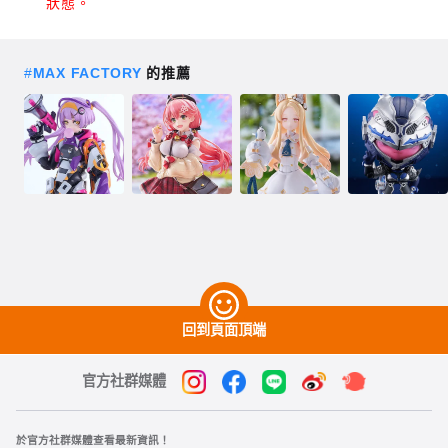
狀態。
#
MAX FACTORY
的推薦
回到頁面頂端
官方社群媒體
於官方社群媒體查看最新資訊！