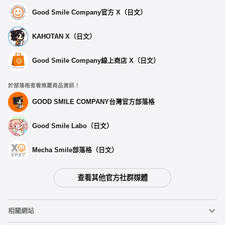
Good Smile Company官方 X（日文）
KAHOTAN X（日文）
Good Smile Company線上商店 X（日文）
於部落格查看推薦商品資訊！
GOOD SMILE COMPANY台灣官方部落格
Good Smile Labo（日文）
Mecha Smile部落格（日文）
查看其他官方社群媒體
相關網站