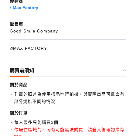
製造商
Max Factory
販售商
Good Smile Company
©MAX FACTORY
購買前須知
關於商品
刊載的照片為使用樣品進行拍攝，與實際商品可能會有
部分規格不同的情況。
關於訂單
每人最多只能購買3個。
依居住區域的不同有可能無法購買。請登入後確認庫存