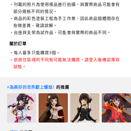
刊載的照片為使用樣品進行拍攝，與實際商品可能會有
部分規格不同的情況。
商品的彩色塗裝工程為手工作業，因此商品個體間存在
些微差異，敬請諒解。
台座與支架為試作品，可能會與實際的商品不同。
關於訂單
每人最多只能購買3個。
依居住區域的不同有可能無法購買。請登入後確認庫存
狀態。
#
為美好的世界獻上爆焰！
的推薦