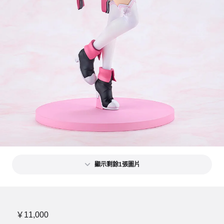
顯示剩餘1張圖片
￥11,000