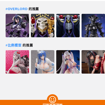
#
OVERLORD
的推薦
#
比例模型
的推薦