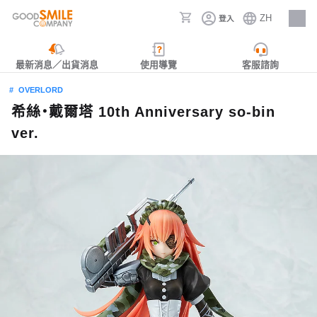
ZH
登入
人才招募
最新消息／出貨消息
使用導覽
客服諮詢
OVERLORD
希絲‧戴爾塔 10th Anniversary so-bin
ver.