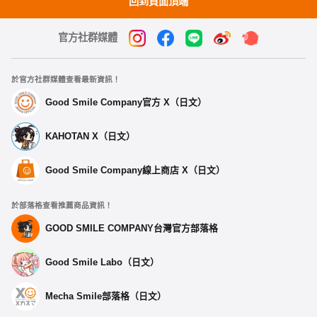
回到頁面頂端
官方社群媒體
於官方社群媒體查看最新資訊！
Good Smile Company官方 X（日文）
KAHOTAN X（日文）
Good Smile Company線上商店 X（日文）
於部落格查看推薦商品資訊！
GOOD SMILE COMPANY台灣官方部落格
Good Smile Labo（日文）
Mecha Smile部落格（日文）