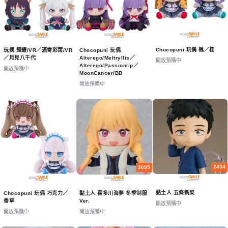
Chocopuni 玩偶 楓／桂
玩偶 輝耀/VR／酒寄彩葉/VR
Chocopuni 玩偶
／月見八千代
Alterego/Meltryllis／
開放預購中
Alterego/Passionlip／
開放預購中
MoonCancer/BB
開放預購中
2434
3095
黏土人 五條新菜
Chocopuni 玩偶 巧克力／
黏土人 喜多川海夢 冬季制服
香草
Ver.
開放預購中
開放預購中
開放預購中