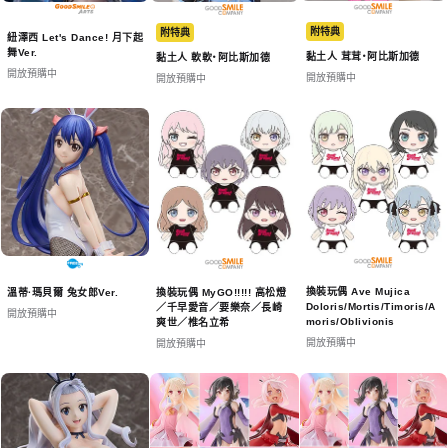
附特典
附特典
紐澤西 Let's Dance! 月下起
舞Ver.
黏土人 茸茸‧阿比斯加德
黏土人 軟軟‧阿比斯加德
開放預購中
開放預購中
開放預購中
換裝玩偶 Ave Mujica
溫蒂·瑪貝爾 兔女郎Ver.
換裝玩偶 MyGO!!!!! 高松燈
Doloris/Mortis/Timoris/A
／千早愛音／要樂奈／長崎
開放預購中
moris/Oblivionis
爽世／椎名立希
開放預購中
開放預購中