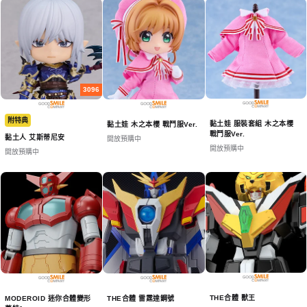
3096
附特典
黏土娃 服裝套組 木之本櫻
黏土娃 木之本櫻 戰鬥服Ver.
戰鬥服Ver.
黏土人 艾斯蒂尼安
開放預購中
開放預購中
開放預購中
THE合體 獸王
MODEROID 迷你合體變形
THE合體 雷霆達鋼號