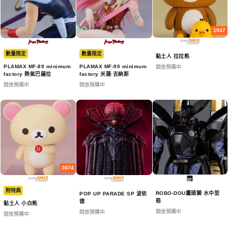
1947
數量限定
數量限定
黏土人 拉拉熊
PLAMAX MF-89 minimum
PLAMAX MF-90 minimum
開放預購中
factory 熱氣巴薩拉
factory 米蓮·吉納斯
開放預購中
開放預購中
3074
附特典
ROBO-DOU鷹頭獅 水中型
POP UP PARADE SP 波依
態
德
黏土人 小白熊
開放預購中
開放預購中
開放預購中