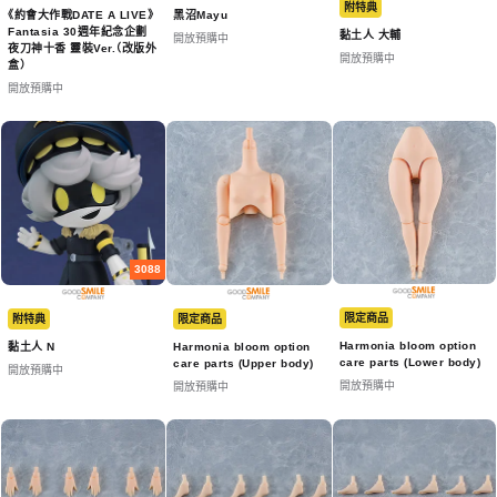
附特典
《約會大作戰DATE A LIVE》
黑沼Mayu
Fantasia 30週年紀念企劃
黏土人 大輔
開放預購中
夜刀神十香 靈裝Ver.（改版外
開放預購中
盒）
開放預購中
3088
限定商品
附特典
限定商品
Harmonia bloom option
黏土人 N
Harmonia bloom option
care parts (Lower body)
care parts (Upper body)
開放預購中
開放預購中
開放預購中