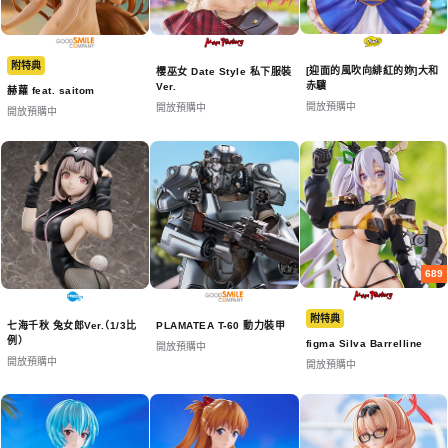
附特典
[迎面的風吹向緋紅的妳]大和
櫻巫女 Date Style 私下服裝
赤驥
Ver.
赫蘿 feat. saitom
開放預購中
開放預購中
開放預購中
689
附特典
七海千秋 兔女郎Ver.（1/3比
PLAMATEA T-60 動力裝甲
例）
figma Silva Barrelline
開放預購中
開放預購中
開放預購中