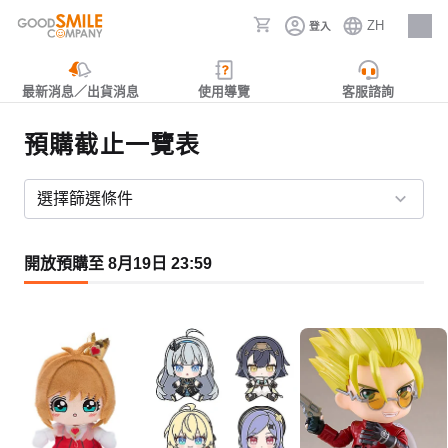
ZH
登入
人才招募
最新消息／出貨消息
使用導覽
客服諮詢
預購截止一覽表
開放預購至 8月19日 23:59