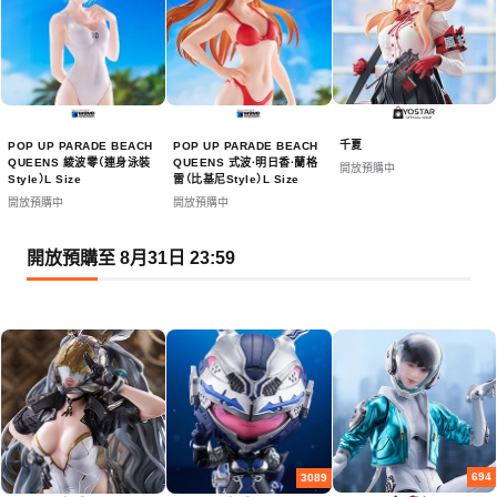
千夏
POP UP PARADE BEACH
POP UP PARADE BEACH
QUEENS 綾波零（連身泳裝
QUEENS 式波·明日香·蘭格
開放預購中
Style）L Size
雷（比基尼Style）L Size
開放預購中
開放預購中
開放預購至 8月31日 23:59
694
3089