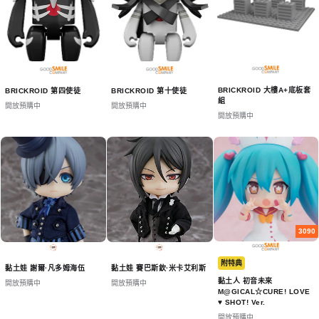
BRICKROID 大樓A+底板套
BRICKROID 第四使徒
BRICKROID 第十使徒
組
開放預購中
開放預購中
開放預購中
3090
附特典
黏土娃 謝爾·凡多姆海伍
黏土娃 賽巴斯欽·米卡艾利斯
黏土人 初音未來
開放預購中
開放預購中
M@GICAL☆CURE! LOVE
♥ SHOT! Ver.
開放預購中