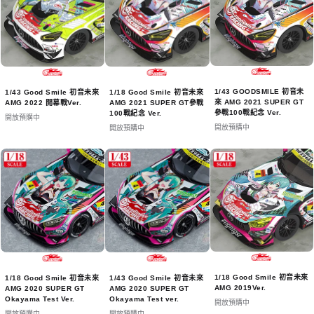
1/43 GOODSMILE 初音未
1/43 Good Smile 初音未來
1/18 Good Smile 初音未來
來 AMG 2021 SUPER GT
AMG 2022 開幕戰Ver.
AMG 2021 SUPER GT參戰
參戰100戰紀念 Ver.
100戰紀念 Ver.
開放預購中
開放預購中
開放預購中
1/18 Good Smile 初音未來
1/18 Good Smile 初音未來
1/43 Good Smile 初音未來
AMG 2019Ver.
AMG 2020 SUPER GT
AMG 2020 SUPER GT
Okayama Test Ver.
Okayama Test ver.
開放預購中
開放預購中
開放預購中