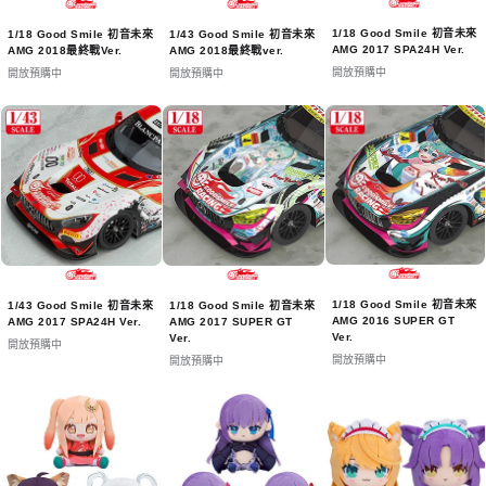
1/18 Good Smile 初音未來
1/18 Good Smile 初音未來
1/43 Good Smile 初音未來
AMG 2017 SPA24H Ver.
AMG 2018最終戰Ver.
AMG 2018最終戰ver.
開放預購中
開放預購中
開放預購中
1/18 Good Smile 初音未來
1/43 Good Smile 初音未來
1/18 Good Smile 初音未來
AMG 2016 SUPER GT
AMG 2017 SPA24H Ver.
AMG 2017 SUPER GT
Ver.
Ver.
開放預購中
開放預購中
開放預購中