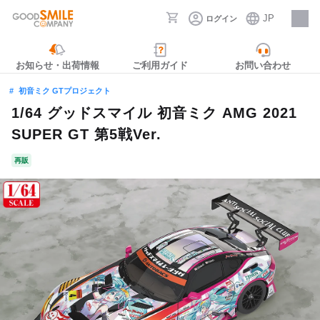
JP
ログイン
採用情報
お知らせ・出荷情報
ご利用ガイド
お問い合わせ
初音ミク GTプロジェクト
1/64 グッドスマイル 初音ミク AMG 2021
SUPER GT 第5戦Ver.
再販