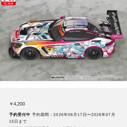
￥4,200
予約受付中
予約期間：2026年06月17日〜2026年07月
15日まで