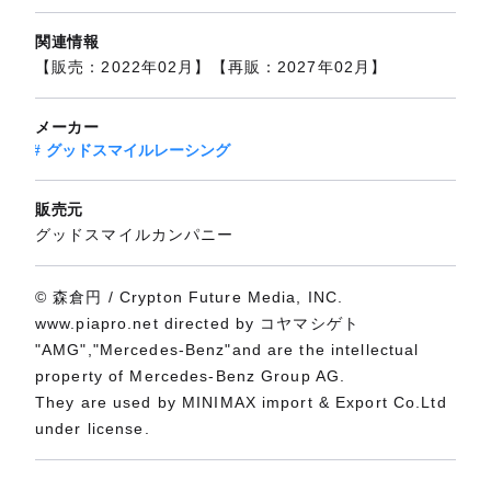
関連情報
【販売：2022年02月】【再販：2027年02月】
メーカー
グッドスマイルレーシング
販売元
グッドスマイルカンパニー
© 森倉円 / Crypton Future Media, INC.
www.piapro.net directed by コヤマシゲト
"AMG","Mercedes-Benz"and are the intellectual
property of Mercedes-Benz Group AG.
They are used by MINIMAX import & Export Co.Ltd
under license.