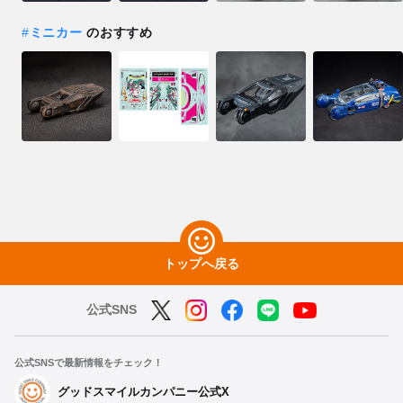
#
ミニカー
のおすすめ
トップへ戻る
公式SNS
公式SNSで最新情報をチェック！
グッドスマイルカンパニー公式X