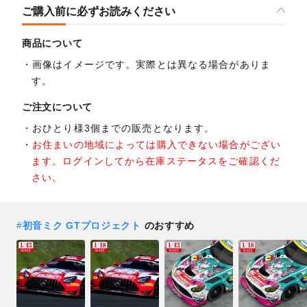
ご購入前に必ずお読みください
商品について
画像はイメージです。実際とは異なる場合がありま
す。
ご注文について
おひとり様3個までの販売となります。
お住まいの地域によっては購入できない場合がござい
ます。ログインしてから在庫ステータスをご確認くだ
さい。
#
初音ミク GTプロジェクト
のおすすめ