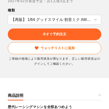
2027年02月発送予定・お1人様3点まで
種類
今すぐ予約注文
ウォッチリストに追加
ご登録の地域により販売状況が異なります。正しい販売状況はロ
グインしてご確認ください。
商品説明
歴代レーシングマシンを全部あつめよう