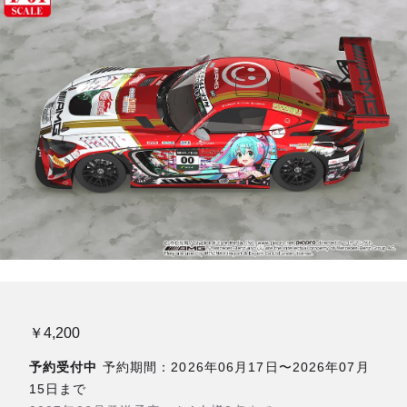
￥4,200
予約受付中
予約期間：2026年06月17日〜2026年07月
15日まで