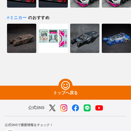
#
ミニカー
のおすすめ
トップへ戻る
公式SNS
公式SNSで最新情報をチェック！