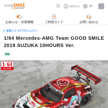
JP
ログイン
採用情報
お知らせ・出荷情報
ご利用ガイド
お問い合わせ
初音ミク GTプロジェクト
1/64 Mercedes-AMG Team GOOD SMILE
2019 SUZUKA 10HOURS Ver.
再販