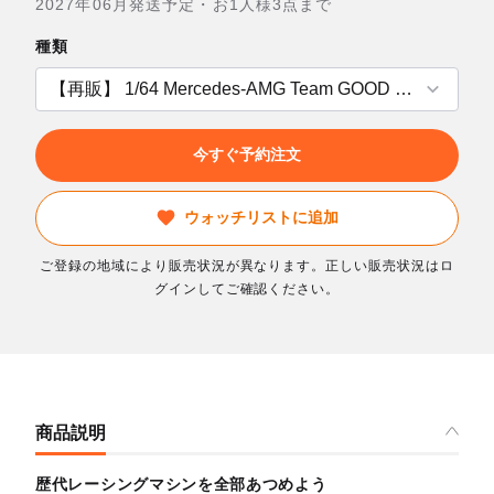
2027年06月発送予定・お1人様3点まで
種類
今すぐ予約注文
ウォッチリストに追加
ご登録の地域により販売状況が異なります。正しい販売状況はロ
グインしてご確認ください。
商品説明
歴代レーシングマシンを全部あつめよう