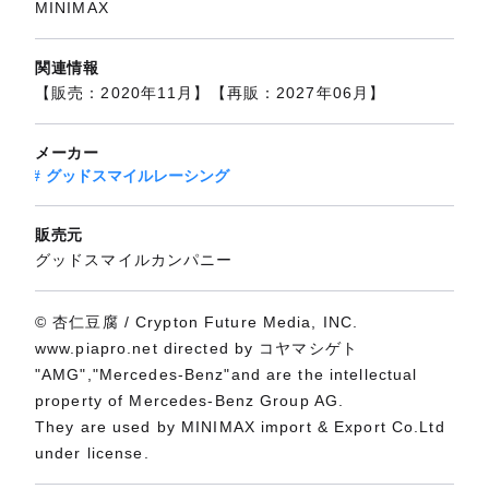
MINIMAX
関連情報
【販売：2020年11月】【再販：2027年06月】
メーカー
グッドスマイルレーシング
販売元
グッドスマイルカンパニー
© 杏仁豆腐 / Crypton Future Media, INC.
www.piapro.net directed by コヤマシゲト
"AMG","Mercedes-Benz"and are the intellectual
property of Mercedes-Benz Group AG.
They are used by MINIMAX import & Export Co.Ltd
under license.