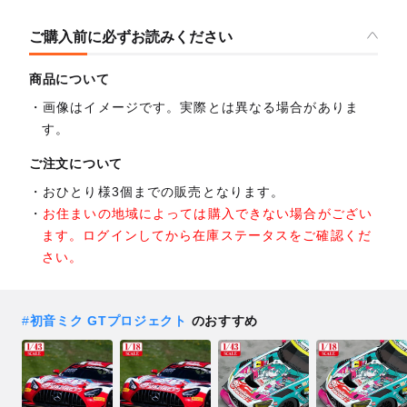
ご購入前に必ずお読みください
商品について
画像はイメージです。実際とは異なる場合がありま
す。
ご注文について
おひとり様3個までの販売となります。
お住まいの地域によっては購入できない場合がござい
ます。ログインしてから在庫ステータスをご確認くだ
さい。
#
初音ミク GTプロジェクト
のおすすめ