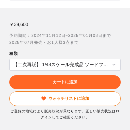
￥39,600
予約期間：2024年11月12日~2025年01月08日まで
2025年07月発売・お1人様3点まで
種類
カートに追加
ウォッチリストに追加
ご登録の地域により販売状況が異なります。正しい販売状況はロ
グインしてご確認ください。