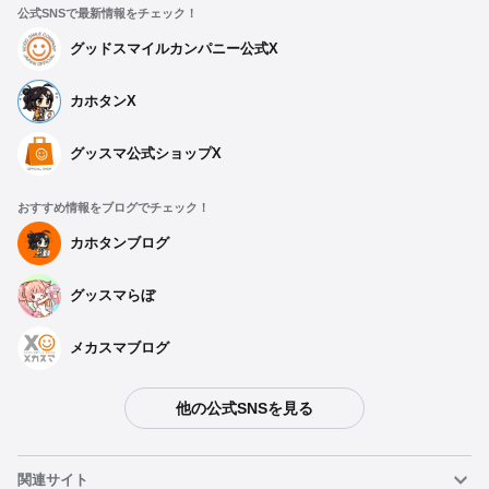
公式SNSで最新情報をチェック！
グッドスマイルカンパニー公式X
カホタンX
グッスマ公式ショップX
おすすめ情報をブログでチェック！
カホタンブログ
グッスマらぼ
メカスマブログ
他の公式SNSを見る
種類を選択
関連サイト