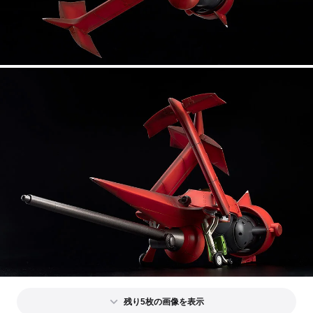
残り5枚の画像を表示