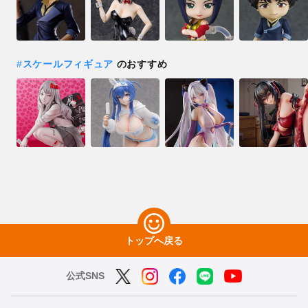
#
スケールフィギュア
のおすすめ
トップへ戻る
公式SNS