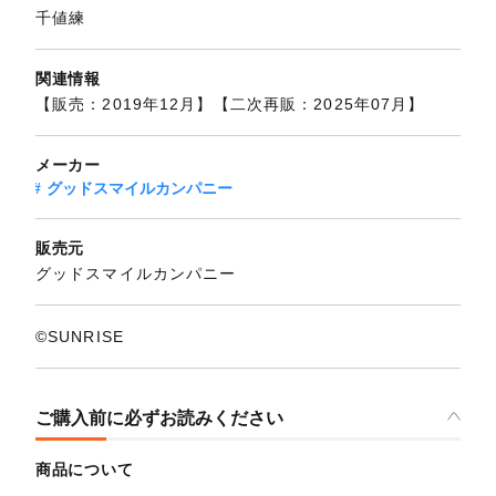
千値練
関連情報
【販売：2019年12月】【二次再販：2025年07月】
メーカー
グッドスマイルカンパニー
販売元
グッドスマイルカンパニー
©SUNRISE
ご購入前に必ずお読みください
商品について