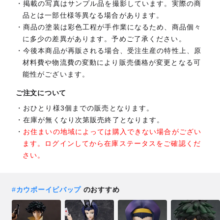
掲載の写真はサンプル品を撮影しています。実際の商
品とは一部仕様等異なる場合があります。
商品の塗装は彩色工程が手作業になるため、商品個々
に多少の差異があります。予めご了承ください。
今後本商品が再販される場合、受注生産の特性上、原
材料費や物流費の変動により販売価格が変更となる可
能性がございます。
ご注文について
おひとり様3個までの販売となります。
在庫が無くなり次第販売終了となります。
お住まいの地域によっては購入できない場合がござい
ます。ログインしてから在庫ステータスをご確認くだ
さい。
#
カウボーイビバップ
のおすすめ